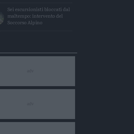
Sei escursionisti bloccati dal
maltempo: intervento del
Soccorso Alpino