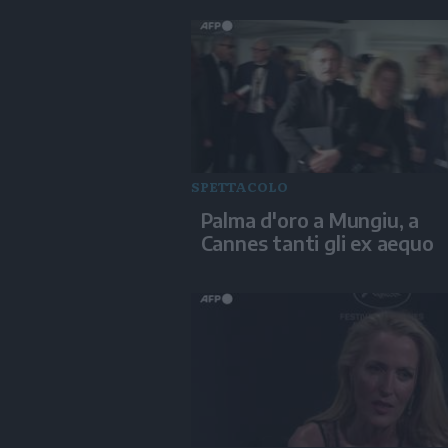
SPETTACOLO
Palma d'oro a Mungiu, a
Cannes tanti gli ex aequo