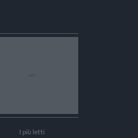
I più letti