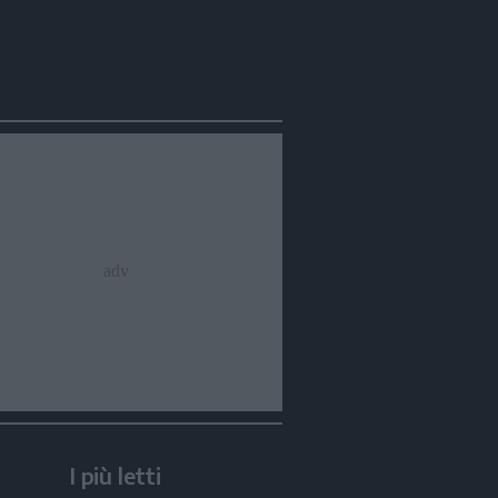
I più letti