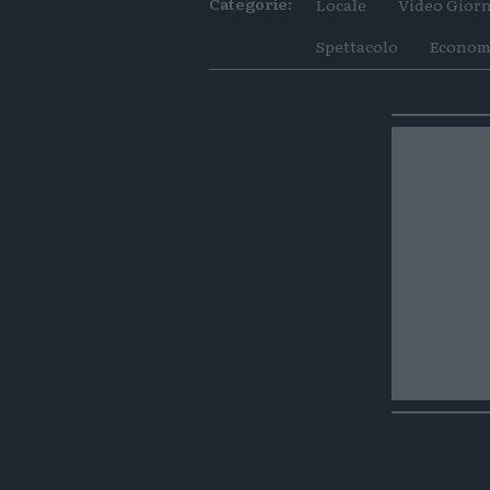
Categorie:
Locale
Video Giorn
Spettacolo
Econom