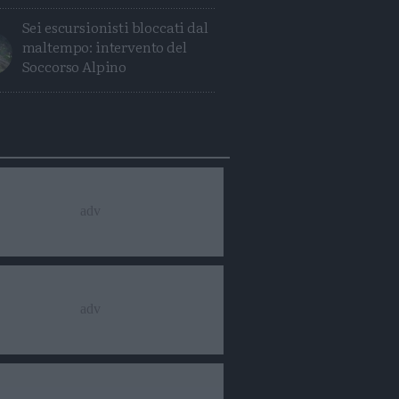
Sei escursionisti bloccati dal
maltempo: intervento del
Soccorso Alpino