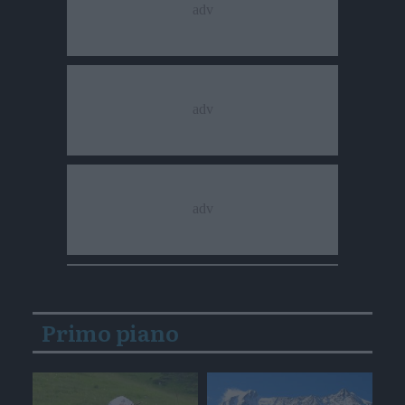
Primo piano