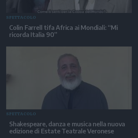
SPETTACOLO
Colin Farrell tifa Africa ai Mondiali: “Mi
ricorda Italia 90”
SPETTACOLO
Shakespeare, danza e musica nella nuova
edizione di Estate Teatrale Veronese