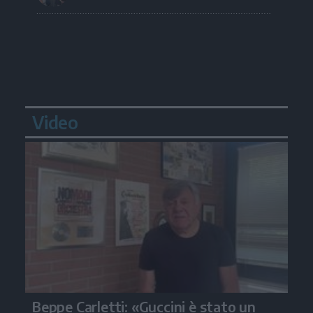
Video
Beppe Carletti: «Guccini è stato un