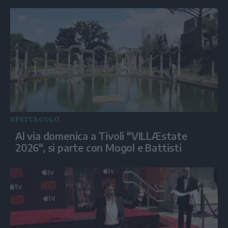
SPETTACOLO
Al via domenica a Tivoli "VILLÆstate
2026", si parte con Mogol e Battisti