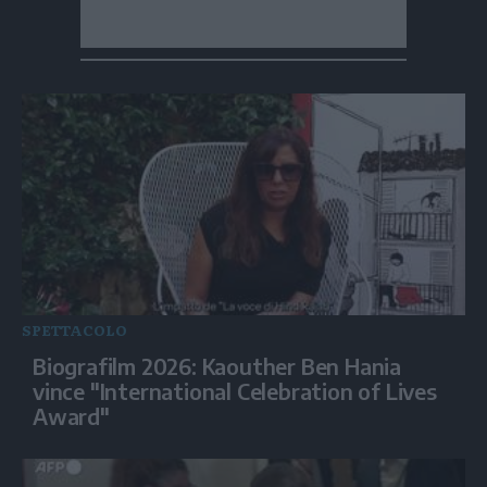
SPETTACOLO
Biografilm 2026: Kaouther Ben Hania
vince "International Celebration of Lives
Award"