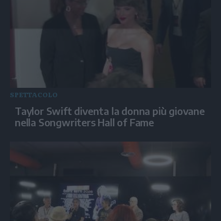
SPETTACOLO
Taylor Swift diventa la donna più giovane
nella Songwriters Hall of Fame