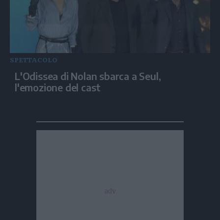
SPETTACOLO
L'Odissea di Nolan sbarca a Seul,
l'emozione del cast