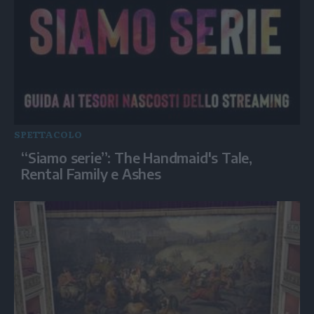
SPETTACOLO
“Siamo serie”: The Handmaid's Tale,
Rental Family e Ashes