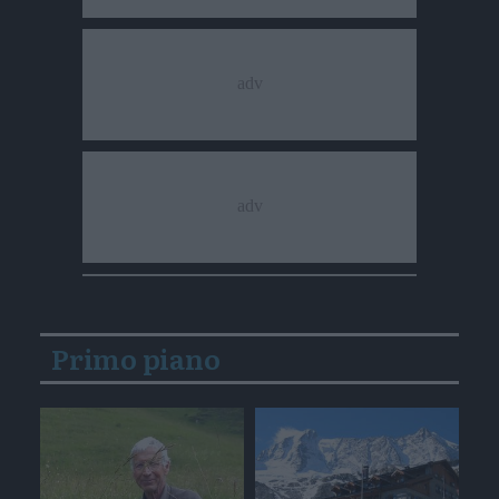
Primo piano