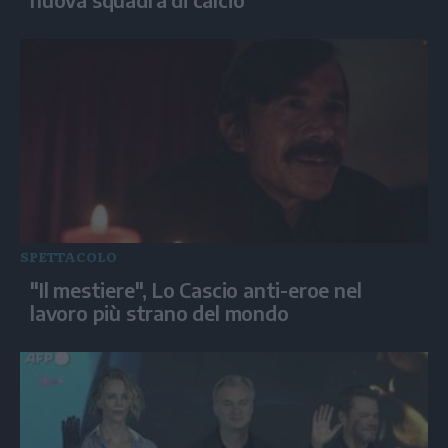
SPETTACOLO
"Il mestiere", Lo Cascio anti-eroe nel
lavoro più strano del mondo