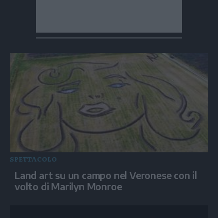
SPETTACOLO
Land art su un campo nel Veronese con il
volto di Marilyn Monroe