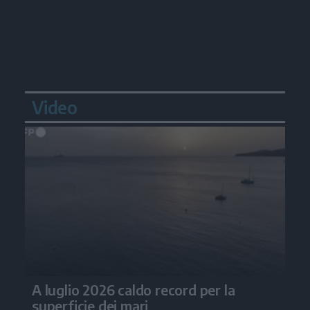
Video
A luglio 2026 caldo record per la
superficie dei mari