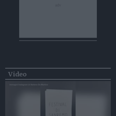
Video