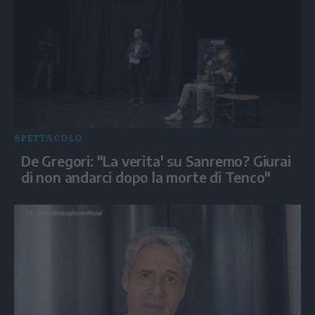
SPETTACOLO
De Gregori: "La verita' su Sanremo? Giurai
di non andarci dopo la morte di Tenco"