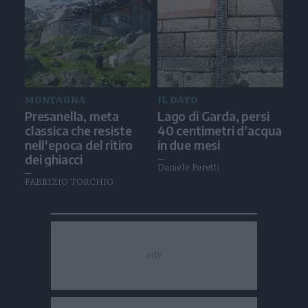
MONTAGNA
IL DATO
Presanella, meta
Lago di Garda, persi
classica che resiste
40 centimetri d’acqua
nell'epoca del ritiro
in due mesi
dei ghiacci
Daniele Peretti
FABRIZIO TORCHIO