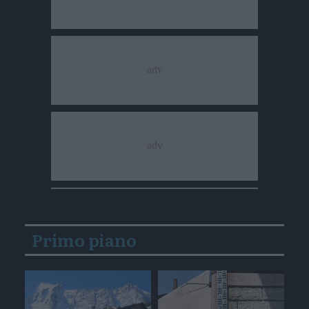
Primo piano