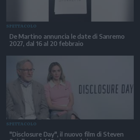
SPETTACOLO
De Martino annuncia le date di Sanremo
2027, dal 16 al 20 febbraio
SPETTACOLO
"Disclosure Day", il nuovo film di Steven