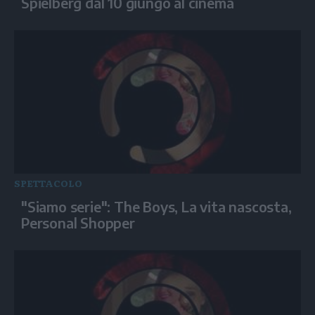
Spielberg dal 10 giungo al cinema
SPETTACOLO
"Siamo serie": The Boys, La vita nascosta,
Personal Shopper