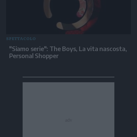
SPETTACOLO
"Siamo serie": The Boys, La vita nascosta,
Personal Shopper