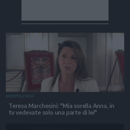
SPETTACOLO
Teresa Marchesini: "Mia sorella Anna, in
tv vedevate solo una parte di lei"