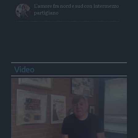
L’amore fra nord e sud con intermezzo
partigiano
Video