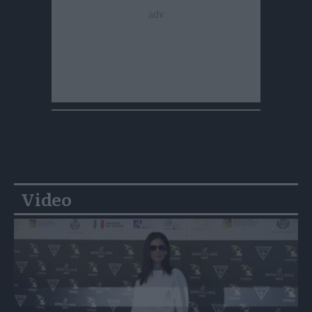
Video