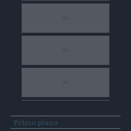
Primo piano