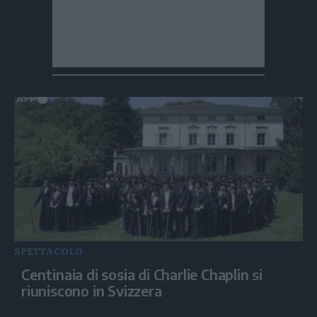
SPETTACOLO
Centinaia di sosia di Charlie Chaplin si
riuniscono in Svizzera