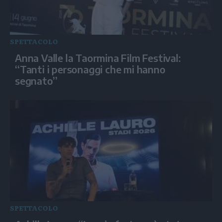
SPETTACOLO
Anna Valle la Taormina Film Festival:
“Tanti i personaggi che mi hanno
segnato”
SPETTACOLO