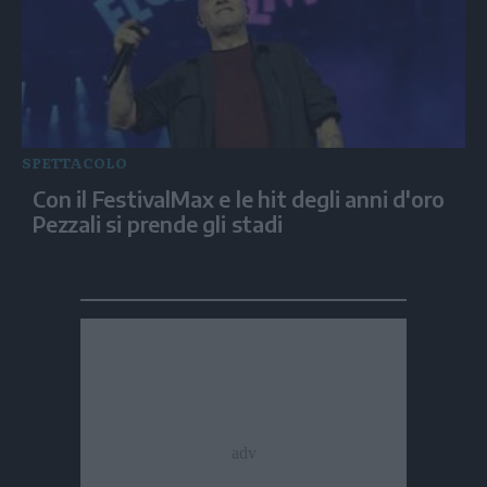
SPETTACOLO
Con il FestivalMax e le hit degli anni d'oro
Pezzali si prende gli stadi