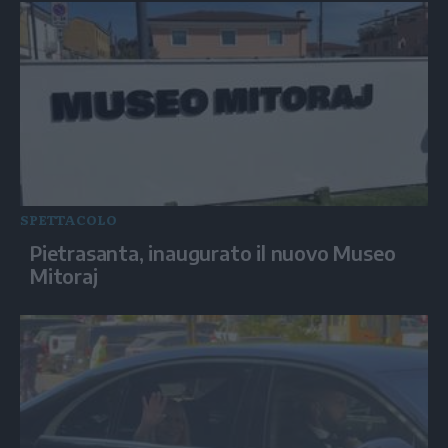
SPETTACOLO
Pietrasanta, inaugurato il nuovo Museo
Mitoraj