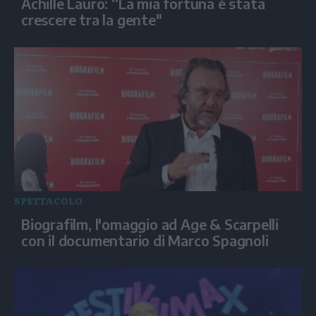
Achille Lauro: “La mia fortuna è stata
crescere tra la gente"
SPETTACOLO
Biografilm, l'omaggio ad Age & Scarpelli
con il documentario di Marco Spagnoli