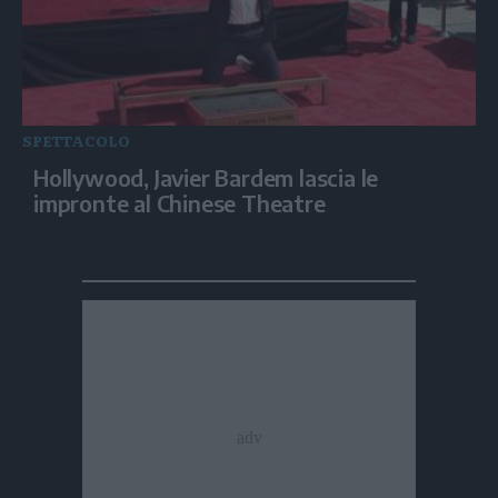
SPETTACOLO
Hollywood, Javier Bardem lascia le
impronte al Chinese Theatre