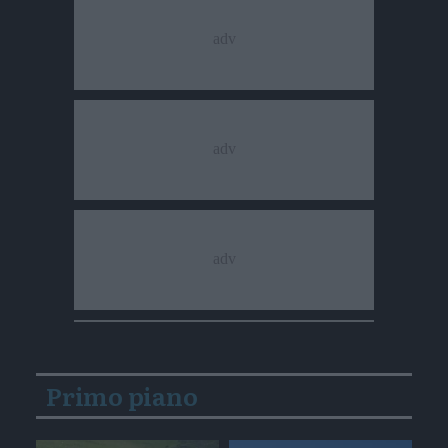
Primo piano