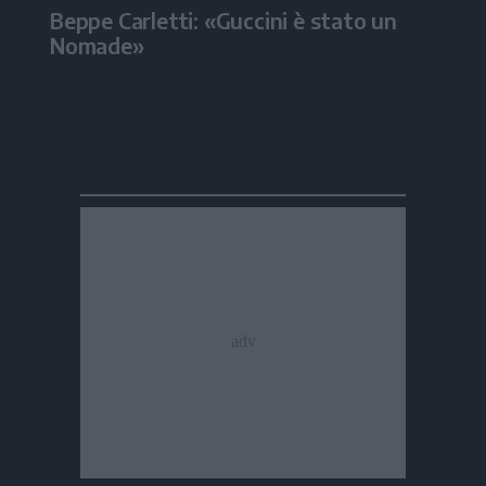
Beppe Carletti: «Guccini è stato un
Nomade»