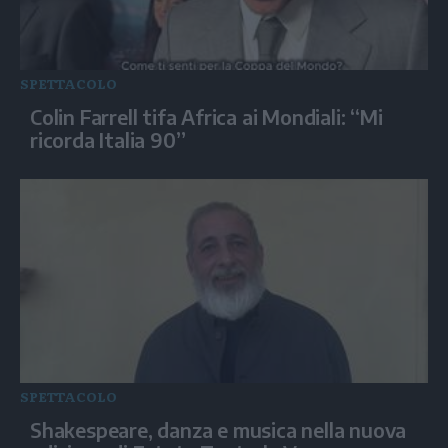
SPETTACOLO
Colin Farrell tifa Africa ai Mondiali: “Mi
ricorda Italia 90”
SPETTACOLO
Shakespeare, danza e musica nella nuova