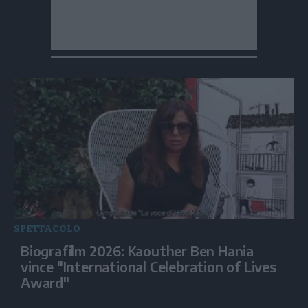
SPETTACOLO
Biografilm 2026: Kaouther Ben Hania
vince "International Celebration of Lives
Award"