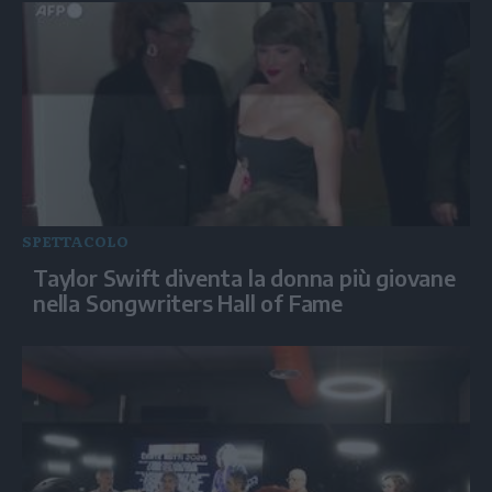
SPETTACOLO
Taylor Swift diventa la donna più giovane
nella Songwriters Hall of Fame