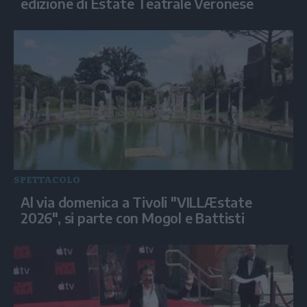
edizione di Estate Teatrale Veronese
SPETTACOLO
Al via domenica a Tivoli "VILLÆstate
2026", si parte con Mogol e Battisti