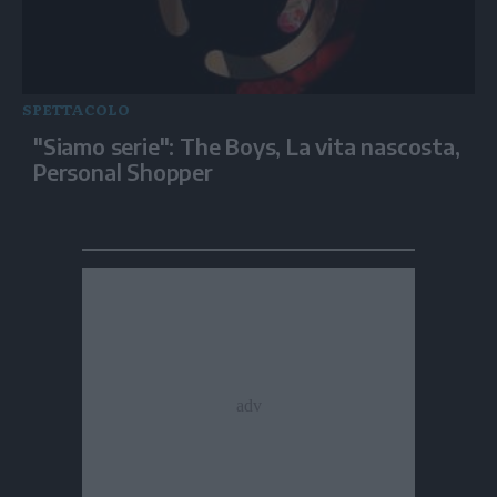
SPETTACOLO
"Siamo serie": The Boys, La vita nascosta,
Personal Shopper