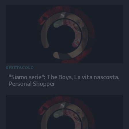
SPETTACOLO
"Siamo serie": The Boys, La vita nascosta,
Personal Shopper