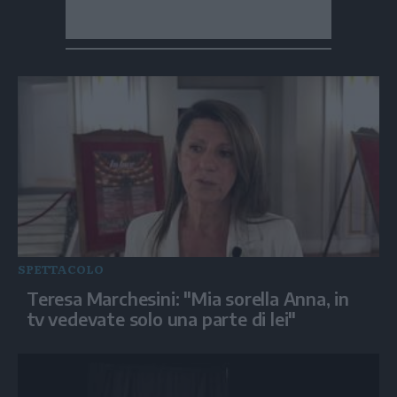
SPETTACOLO
Teresa Marchesini: "Mia sorella Anna, in
tv vedevate solo una parte di lei"