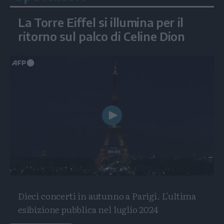
La Torre Eiffel si illumina per il
ritorno sul palco di Celine Dion
Play
Video
Dieci concerti in autunno a Parigi. L'ultima
esibizione pubblica nel luglio 2024