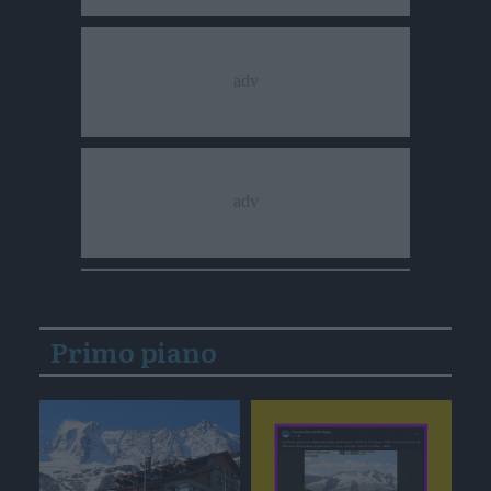
Primo piano