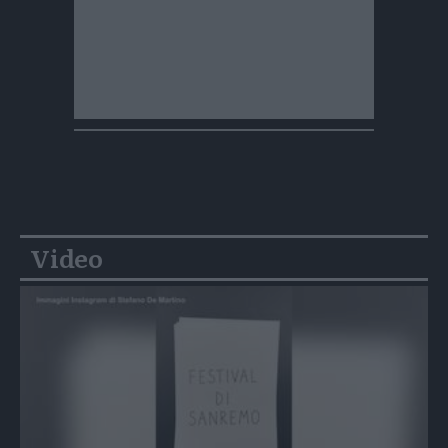
Video