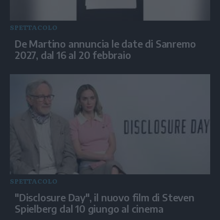
SPETTACOLO
De Martino annuncia le date di Sanremo
2027, dal 16 al 20 febbraio
SPETTACOLO
"Disclosure Day", il nuovo film di Steven
Spielberg dal 10 giungo al cinema