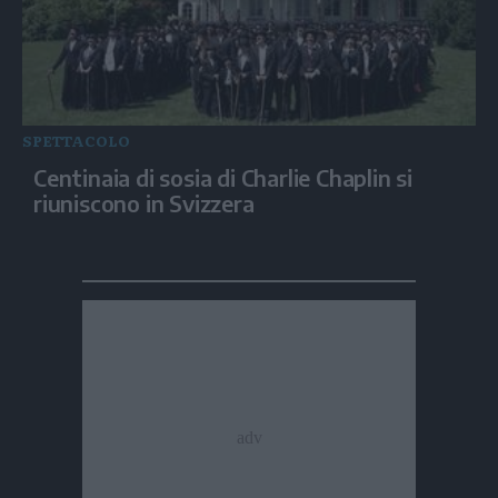
SPETTACOLO
Centinaia di sosia di Charlie Chaplin si
riuniscono in Svizzera