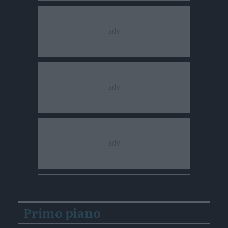
Primo piano