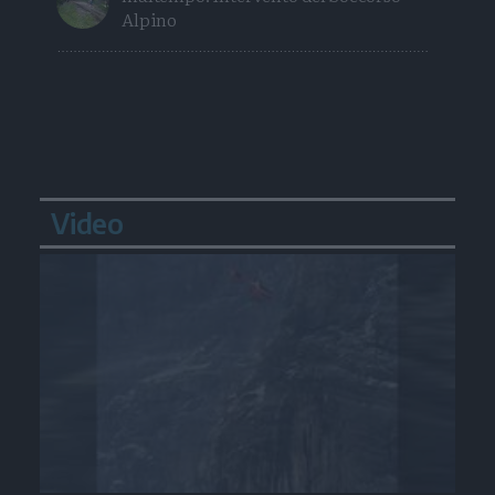
Alpino
Video