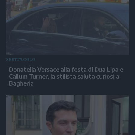
SPETTACOLO
Donatella Versace alla festa di Dua Lipa e
Callum Turner, la stilista saluta curiosi a
Bagheria