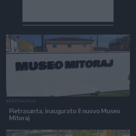
SPETTACOLO
Pietrasanta, inaugurato il nuovo Museo
Mitoraj