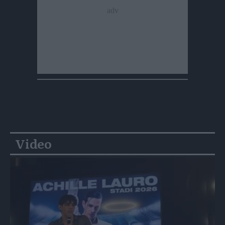
Video