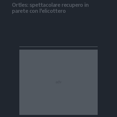
Ortles: spettacolare recupero in
parete con l'elicottero