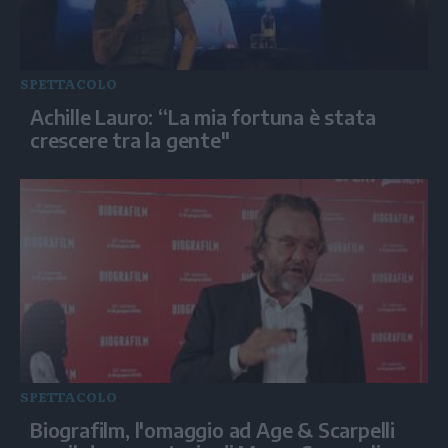
SPETTACOLO
Achille Lauro: “La mia fortuna è stata
crescere tra la gente"
SPETTACOLO
Biografilm, l'omaggio ad Age & Scarpelli