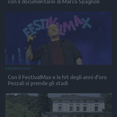
con il documentario di Marco Spagnoli
SPETTACOLO
Con il FestivalMax e le hit degli anni d'oro
Pezzali si prende gli stadi