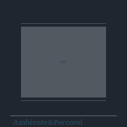
Ambiente&Percorsi