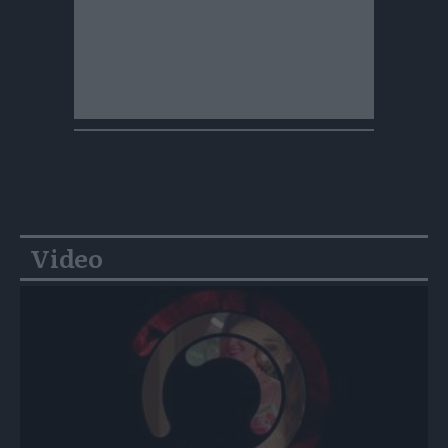
Video