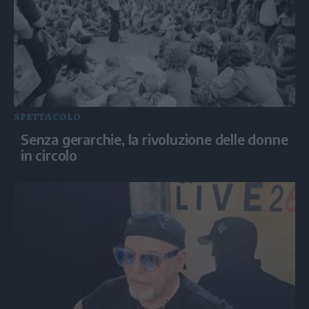
SPETTACOLO
Senza gerarchie, la rivoluzione delle donne
in circolo