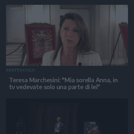
SPETTACOLO
Teresa Marchesini: "Mia sorella Anna, in
tv vedevate solo una parte di lei"