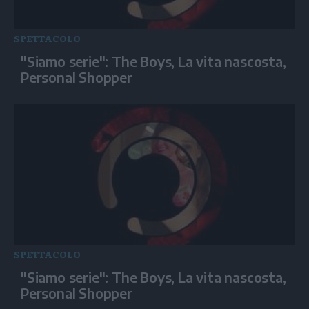
SPETTACOLO
"Siamo serie": The Boys, La vita nascosta,
Personal Shopper
SPETTACOLO
"Siamo serie": The Boys, La vita nascosta,
Personal Shopper