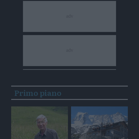
Primo piano