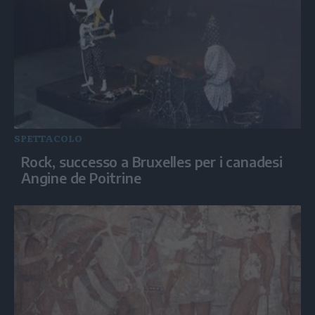
SPETTACOLO
Rock, successo a Bruxelles per i canadesi
Angine de Poitrine