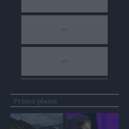
Primo piano