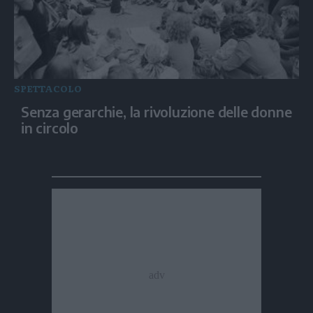
SPETTACOLO
Senza gerarchie, la rivoluzione delle donne
in circolo