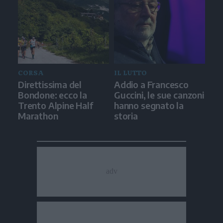
CORSA
IL LUTTO
Direttissima del
Addio a Francesco
Bondone: ecco la
Guccini, le sue canzoni
Trento Alpine Half
hanno segnato la
Marathon
storia