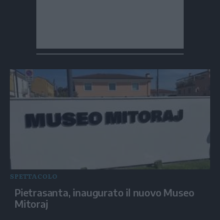
SPETTACOLO
Pietrasanta, inaugurato il nuovo Museo
Mitoraj