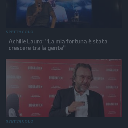
SPETTACOLO
Achille Lauro: “La mia fortuna è stata
crescere tra la gente"
SPETTACOLO