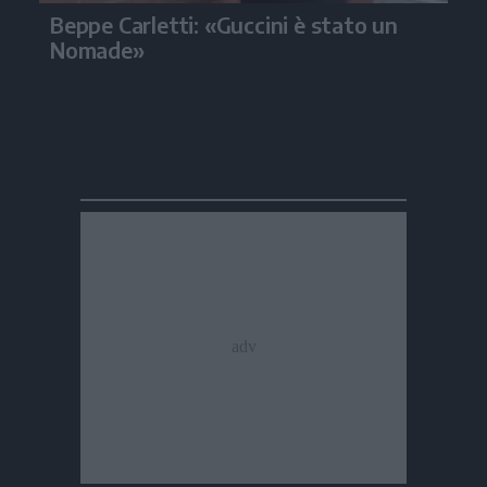
Beppe Carletti: «Guccini è stato un
Nomade»