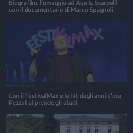
Biografilm, l'omaggio ad Age & Scarpelli
con il documentario di Marco Spagnoli
SPETTACOLO
Con il FestivalMax e le hit degli anni d'oro
Pezzali si prende gli stadi