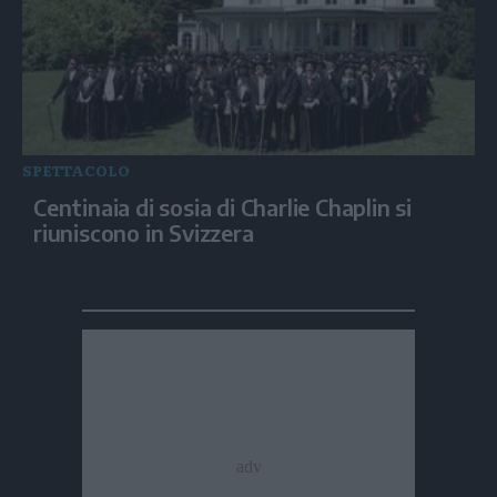
SPETTACOLO
Centinaia di sosia di Charlie Chaplin si
riuniscono in Svizzera