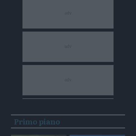
Primo piano