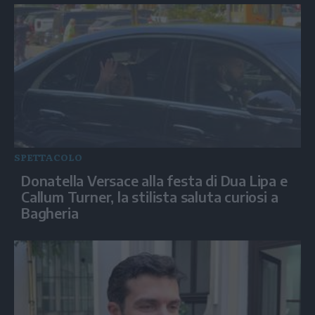
SPETTACOLO
Donatella Versace alla festa di Dua Lipa e
Callum Turner, la stilista saluta curiosi a
Bagheria