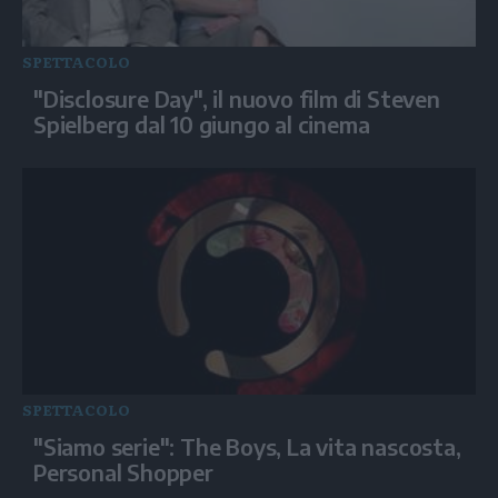
SPETTACOLO
"Disclosure Day", il nuovo film di Steven
Spielberg dal 10 giungo al cinema
SPETTACOLO
"Siamo serie": The Boys, La vita nascosta,
Personal Shopper