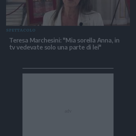
SPETTACOLO
Teresa Marchesini: "Mia sorella Anna, in
tv vedevate solo una parte di lei"