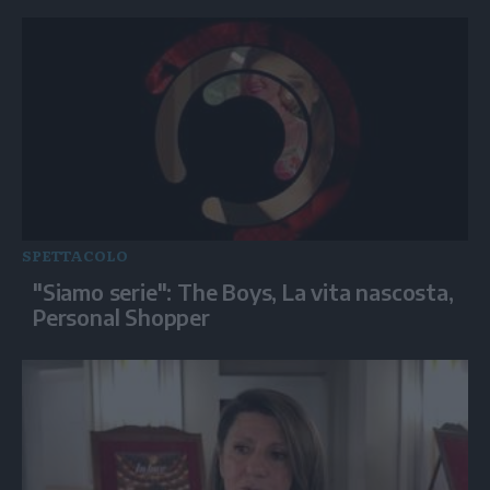
SPETTACOLO
"Siamo serie": The Boys, La vita nascosta,
Personal Shopper