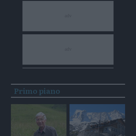
Primo piano