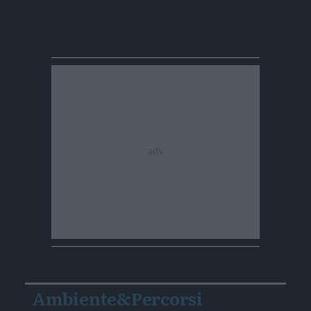
Ambiente&Percorsi