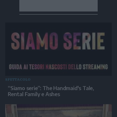
SPETTACOLO
“Siamo serie”: The Handmaid's Tale,
Rental Family e Ashes