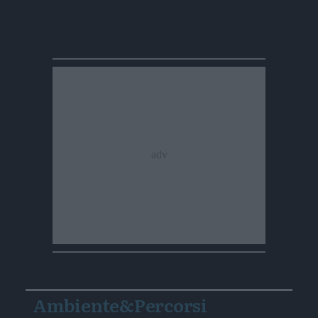
Ambiente&Percorsi