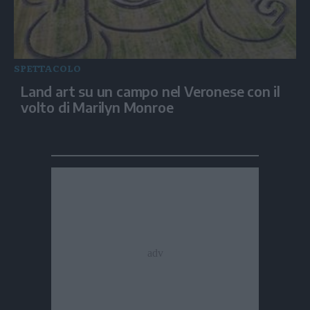
SPETTACOLO
Land art su un campo nel Veronese con il
volto di Marilyn Monroe