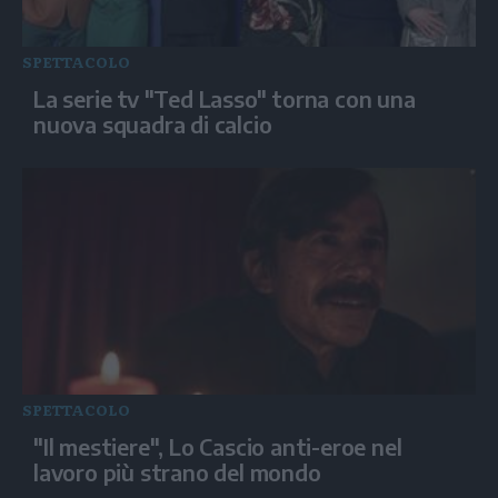
SPETTACOLO
La serie tv "Ted Lasso" torna con una
nuova squadra di calcio
SPETTACOLO
"Il mestiere", Lo Cascio anti-eroe nel
lavoro più strano del mondo