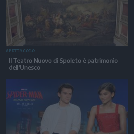
SPETTACOLO
Il Teatro Nuovo di Spoleto è patrimonio
dell'Unesco