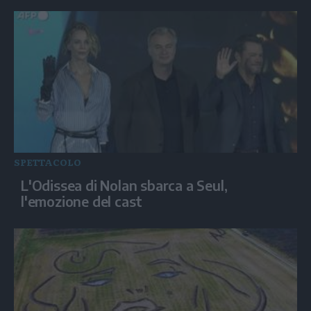
SPETTACOLO
L'Odissea di Nolan sbarca a Seul,
l'emozione del cast