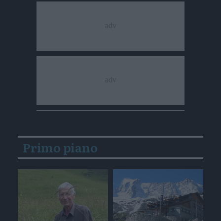
Primo piano