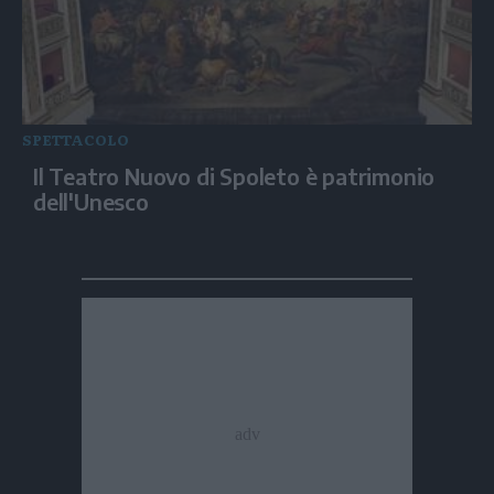
SPETTACOLO
Il Teatro Nuovo di Spoleto è patrimonio
dell'Unesco