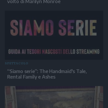
volto di Marilyn Monroe
SPETTACOLO
“Siamo serie”: The Handmaid's Tale,
Rental Family e Ashes