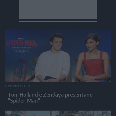
SPETTACOLO
Tom Holland e Zendaya presentano
"Spider-Man"