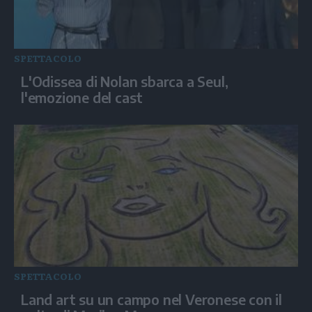
SPETTACOLO
L'Odissea di Nolan sbarca a Seul,
l'emozione del cast
SPETTACOLO
Land art su un campo nel Veronese con il