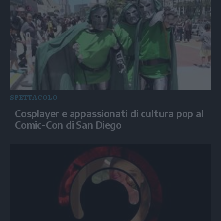
SPETTACOLO
Cosplayer e appassionati di cultura pop al
Comic-Con di San Diego