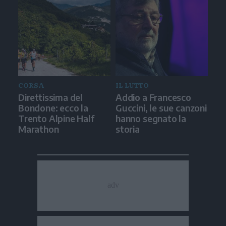
CORSA
IL LUTTO
Direttissima del
Addio a Francesco
Bondone: ecco la
Guccini, le sue canzoni
Trento Alpine Half
hanno segnato la
Marathon
storia