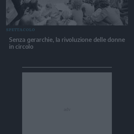
SPETTACOLO
Senza gerarchie, la rivoluzione delle donne
in circolo