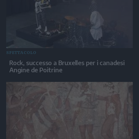
SPETTACOLO
Rock, successo a Bruxelles per i canadesi
Angine de Poitrine