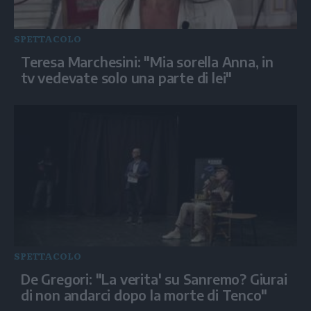
SPETTACOLO
Teresa Marchesini: "Mia sorella Anna, in
tv vedevate solo una parte di lei"
SPETTACOLO
De Gregori: "La verita' su Sanremo? Giurai
di non andarci dopo la morte di Tenco"