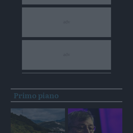
Primo piano