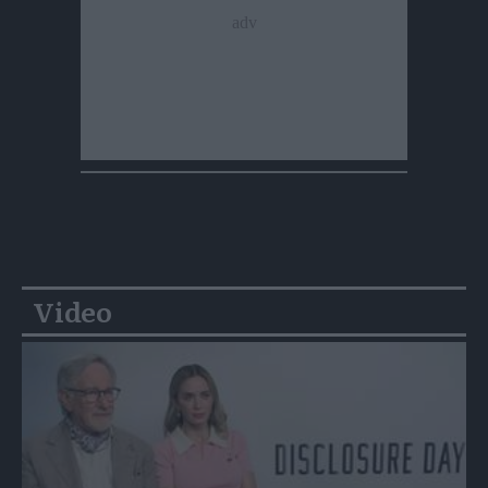
Video