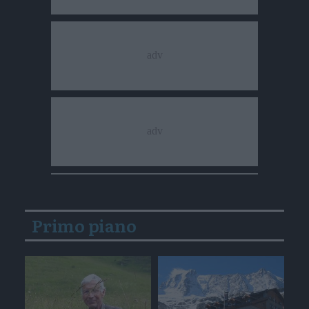
Primo piano