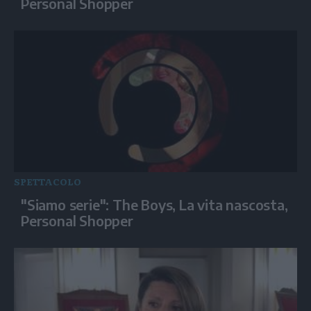
Personal Shopper
SPETTACOLO
"Siamo serie": The Boys, La vita nascosta,
Personal Shopper