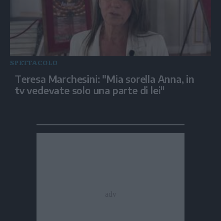
SPETTACOLO
Teresa Marchesini: "Mia sorella Anna, in
tv vedevate solo una parte di lei"