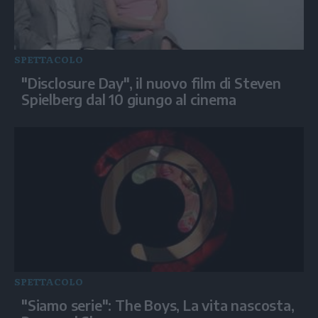
SPETTACOLO
"Disclosure Day", il nuovo film di Steven
Spielberg dal 10 giungo al cinema
SPETTACOLO
"Siamo serie": The Boys, La vita nascosta,