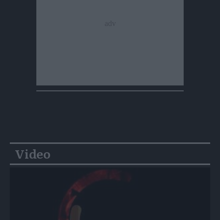
Video