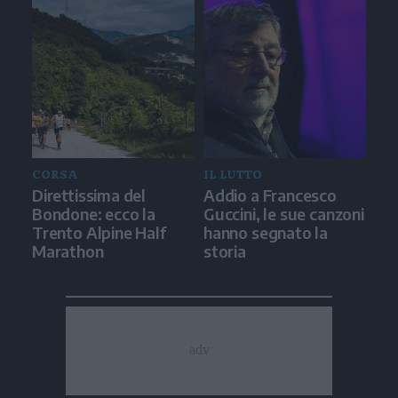
CORSA
IL LUTTO
Direttissima del
Addio a Francesco
Bondone: ecco la
Guccini, le sue canzoni
Trento Alpine Half
hanno segnato la
Marathon
storia