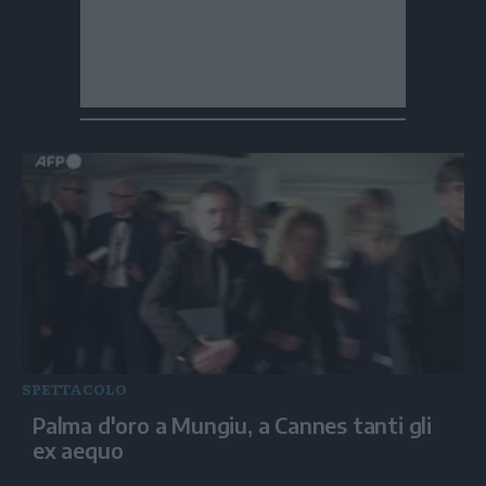
SPETTACOLO
Palma d'oro a Mungiu, a Cannes tanti gli
ex aequo