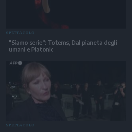
SPETTACOLO
"Siamo serie": Totems, Dal pianeta degli
umani e Platonic
SPETTACOLO