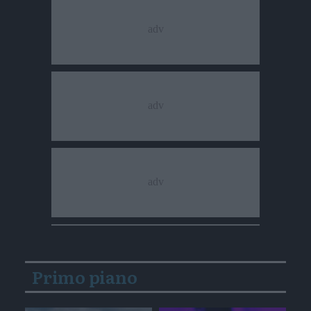
Primo piano