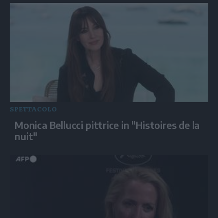
SPETTACOLO
Monica Bellucci pittrice in "Histoires de la
nuit"