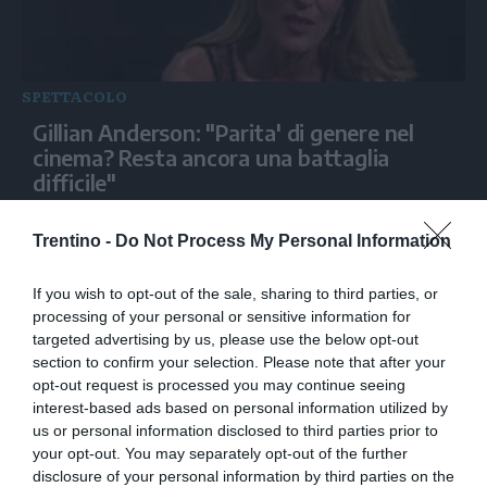
SPETTACOLO
Gillian Anderson: "Parita' di genere nel
cinema? Resta ancora una battaglia
difficile"
Trentino -
Do Not Process My Personal Information
If you wish to opt-out of the sale, sharing to third parties, or
processing of your personal or sensitive information for
targeted advertising by us, please use the below opt-out
section to confirm your selection. Please note that after your
opt-out request is processed you may continue seeing
interest-based ads based on personal information utilized by
us or personal information disclosed to third parties prior to
your opt-out. You may separately opt-out of the further
SPETTACOLO
disclosure of your personal information by third parties on the