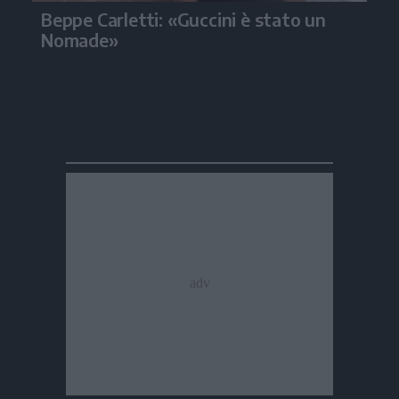
Beppe Carletti: «Guccini è stato un
Nomade»