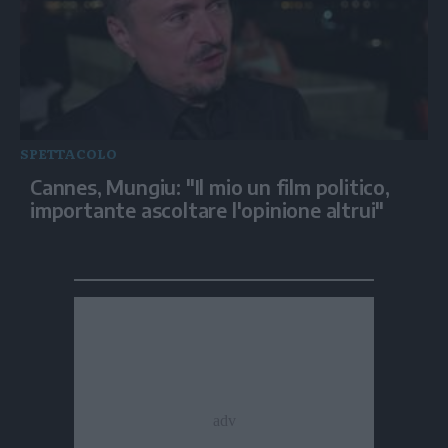
SPETTACOLO
Cannes, Mungiu: "Il mio un film politico,
importante ascoltare l'opinione altrui"