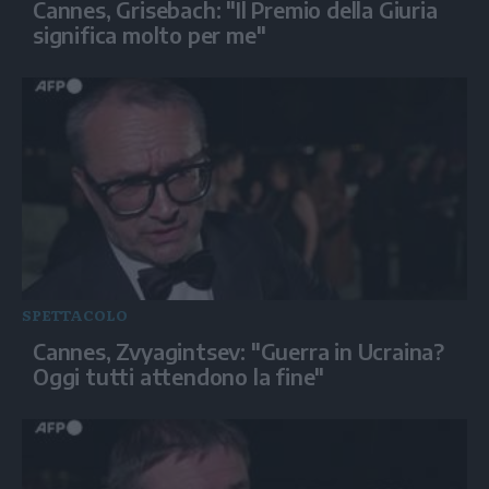
Cannes, Grisebach: "Il Premio della Giuria
significa molto per me"
SPETTACOLO
Cannes, Zvyagintsev: "Guerra in Ucraina?
Oggi tutti attendono la fine"