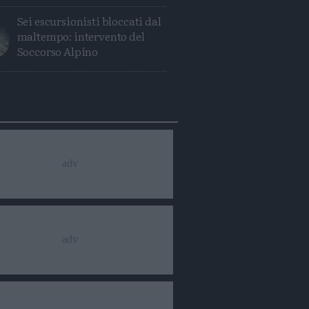
Sei escursionisti bloccati dal
maltempo: intervento del
Soccorso Alpino