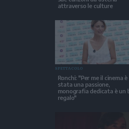
attraverso le culture
SPETTACOLO
Ronchi: "Per me il cinema è
stata una passione,
monografia dedicata è un 
regalo"