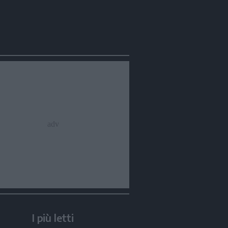
I più letti