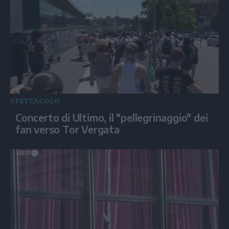
SPETTACOLO
Concerto di Ultimo, il "pellegrinaggio" dei
fan verso Tor Vergata