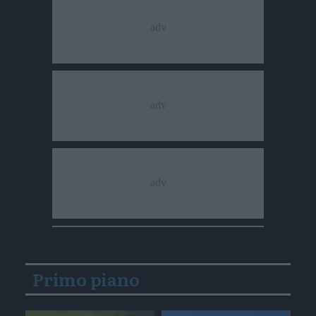
Primo piano