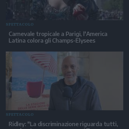
SPETTACOLO
Carnevale tropicale a Parigi, l'America
Latina colora gli Champs-Elysees
SPETTACOLO
Ridley: "La discriminazione riguarda tutti,