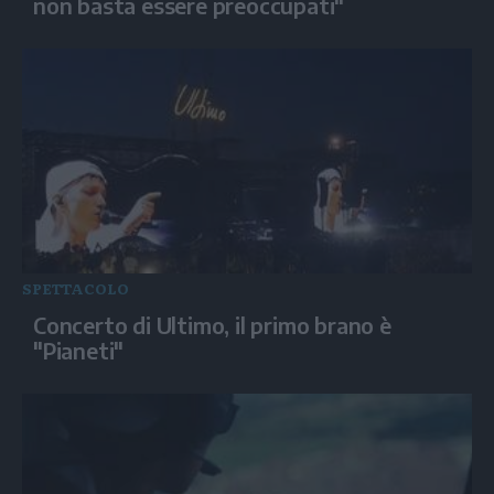
non basta essere preoccupati"
SPETTACOLO
Concerto di Ultimo, il primo brano è
"Pianeti"