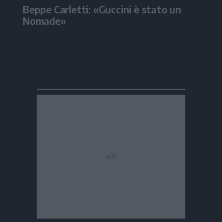
Beppe Carletti: «Guccini è stato un
Nomade»