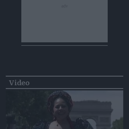
Video