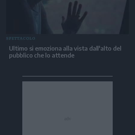
SPETTACOLO
Ultimo si emoziona alla vista dall'alto del
pubblico che lo attende