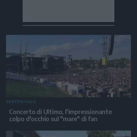
SPETTACOLO
Concerto di Ultimo, l'impressionante
colpo d'occhio sul "mare" di fan