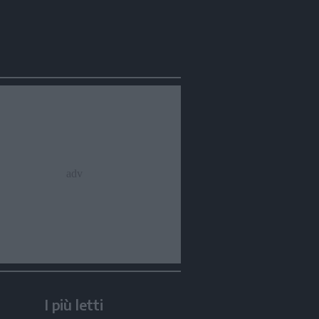
I più letti