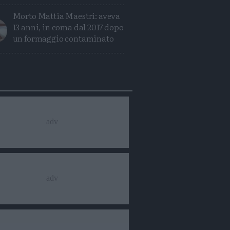
Morto Mattia Maestri: aveva
13 anni, in coma dal 2017 dopo
un formaggio contaminato