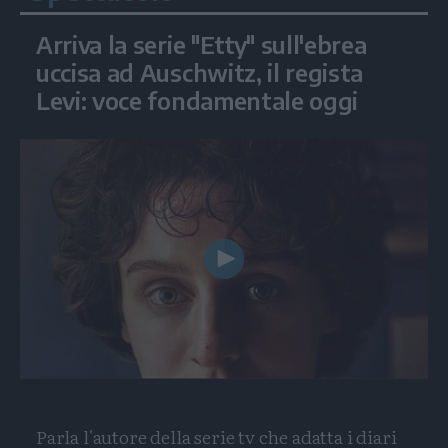
Arriva la serie "Etty" sull'ebrea
uccisa ad Auschwitz, il regista
Levi: voce fondamentale oggi
Play
Video
Parla l'autore della serie tv che adatta i diari