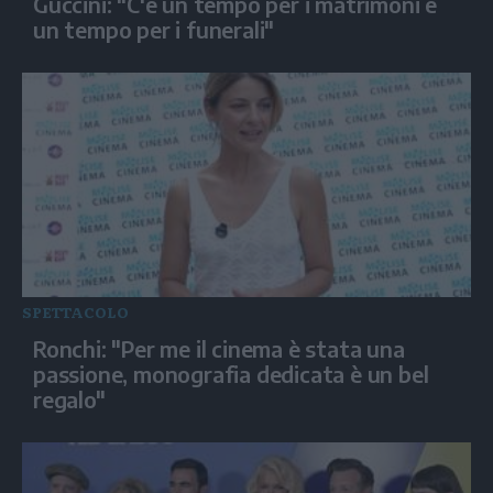
Guccini: "C'è un tempo per i matrimoni e
un tempo per i funerali"
SPETTACOLO
Ronchi: "Per me il cinema è stata una
passione, monografia dedicata è un bel
regalo"