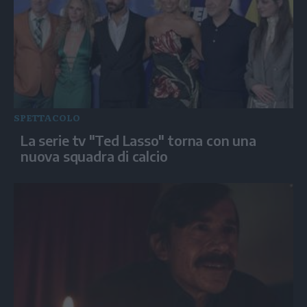
SPETTACOLO
La serie tv "Ted Lasso" torna con una
nuova squadra di calcio