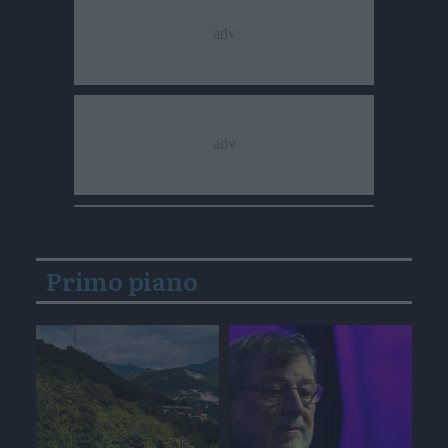
Primo piano