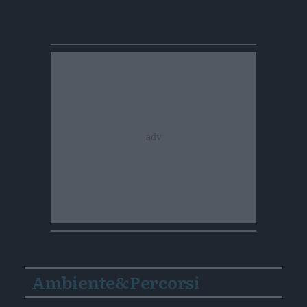
Ambiente&Percorsi