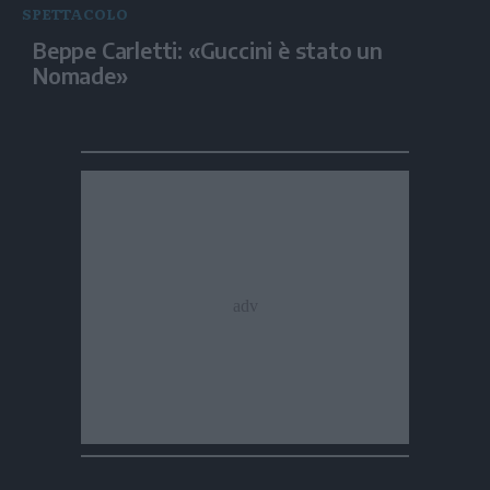
SPETTACOLO
Beppe Carletti: «Guccini è stato un
Nomade»