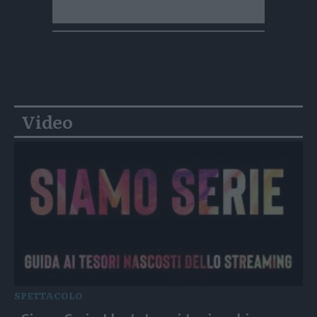
Video
SPETTACOLO