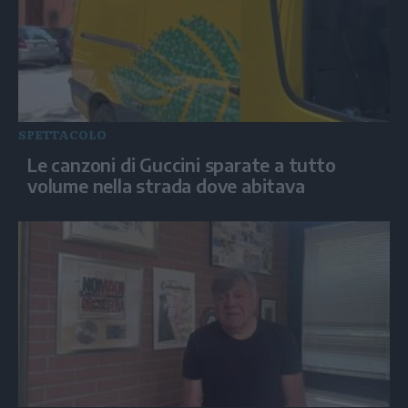
SPETTACOLO
Le canzoni di Guccini sparate a tutto
volume nella strada dove abitava