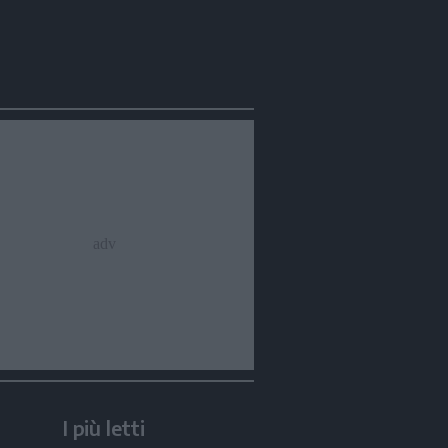
I più letti