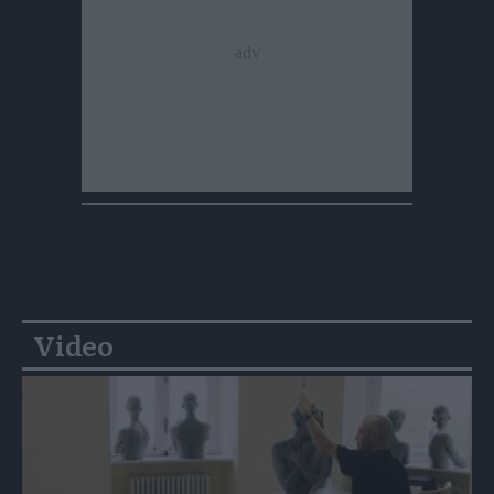
Video