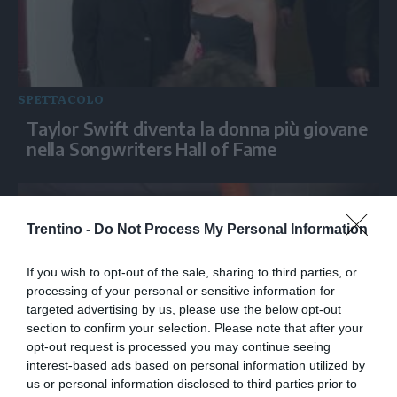
SPETTACOLO
Taylor Swift diventa la donna più giovane
nella Songwriters Hall of Fame
Trentino -
Do Not Process My Personal Information
If you wish to opt-out of the sale, sharing to third parties, or
processing of your personal or sensitive information for
targeted advertising by us, please use the below opt-out
section to confirm your selection. Please note that after your
opt-out request is processed you may continue seeing
interest-based ads based on personal information utilized by
SPETTACOLO
us or personal information disclosed to third parties prior to