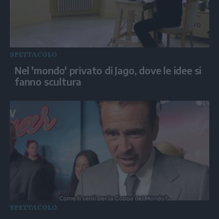
SPETTACOLO
Nel 'mondo' privato di Jago, dove le idee si
fanno scultura
SPETTACOLO