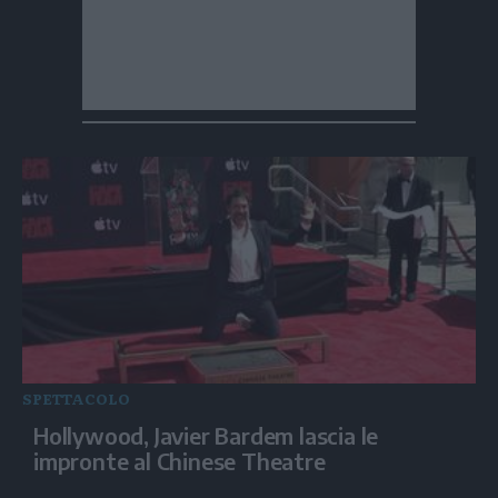
SPETTACOLO
Hollywood, Javier Bardem lascia le
impronte al Chinese Theatre