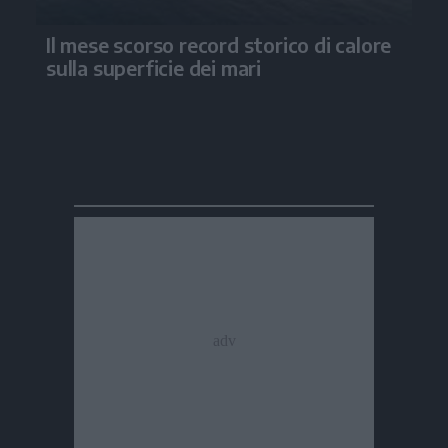
Il mese scorso record storico di calore
sulla superficie dei mari