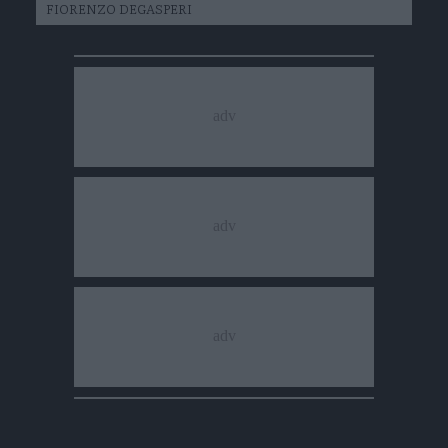
FIORENZO DEGASPERI