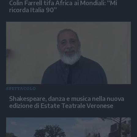
Colin Farrell tifa Africa ai Mondiali: “Mi
ricorda Italia 90”
SPETTACOLO
Shakespeare, danza e musica nella nuova
edizione di Estate Teatrale Veronese