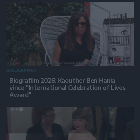
SPETTACOLO
Biografilm 2026: Kaouther Ben Hania
vince "International Celebration of Lives
Award"