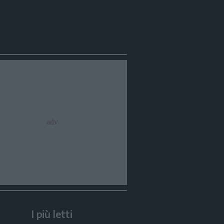
I più letti