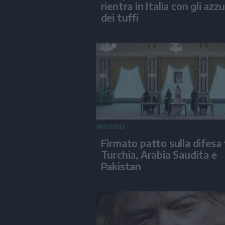
rientra in Italia con gli azzu
dei tuffi
MONDO
Firmato patto sulla difesa 
Turchia, Arabia Saudita e
Pakistan