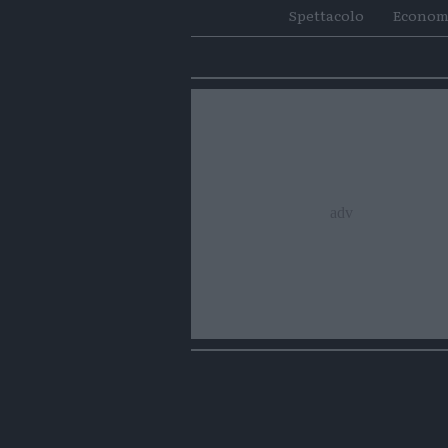
Spettacolo
Econom