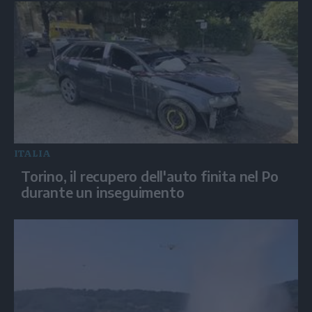
ITALIA
Torino, il recupero dell'auto finita nel Po
durante un inseguimento