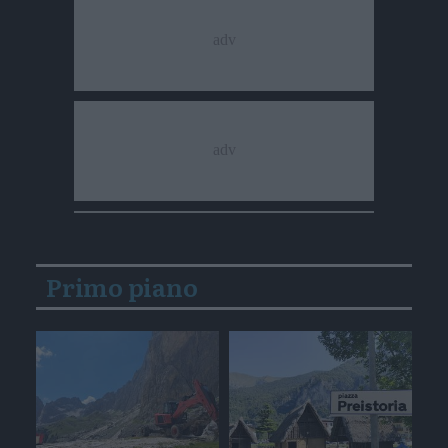
Primo piano