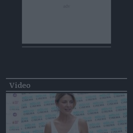
Video