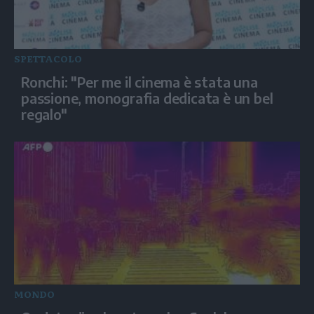
SPETTACOLO
Ronchi: "Per me il cinema è stata una
passione, monografia dedicata è un bel
regalo"
MONDO