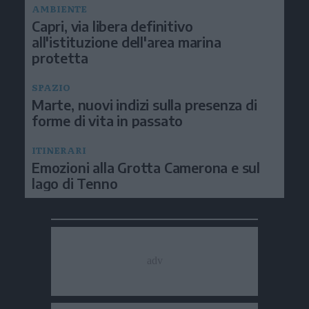
AMBIENTE
Capri, via libera definitivo
all'istituzione dell'area marina
protetta
SPAZIO
Marte, nuovi indizi sulla presenza di
forme di vita in passato
ITINERARI
Emozioni alla Grotta Camerona e sul
lago di Tenno