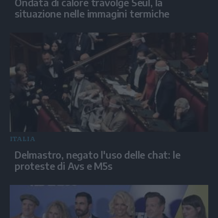
Ondata di calore travolge Seul, la
situazione nelle immagini termiche
ITALIA
Delmastro, negato l'uso delle chat: le
proteste di Avs e M5s