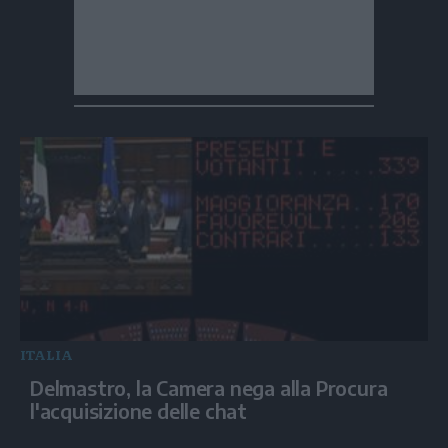
ITALIA
Delmastro, la Camera nega alla Procura
l'acquisizione delle chat