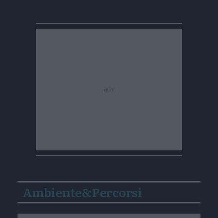
Ambiente&Percorsi