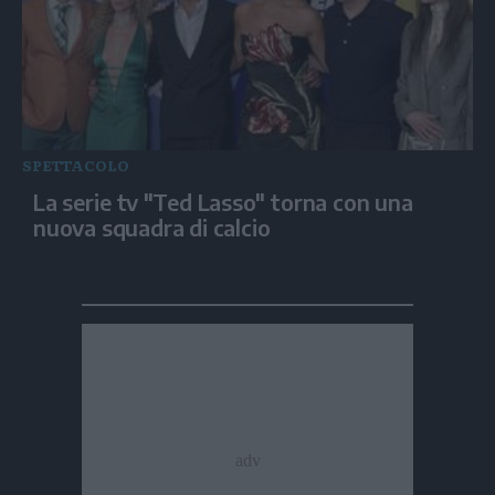
SPETTACOLO
La serie tv "Ted Lasso" torna con una
nuova squadra di calcio