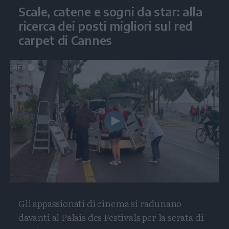
Scale, catene e sogni da star: alla
ricerca dei posti migliori sul red
carpet di Cannes
Play
Video
Gli appassionati di cinema si radunano
davanti al Palais des Festivals per la serata di