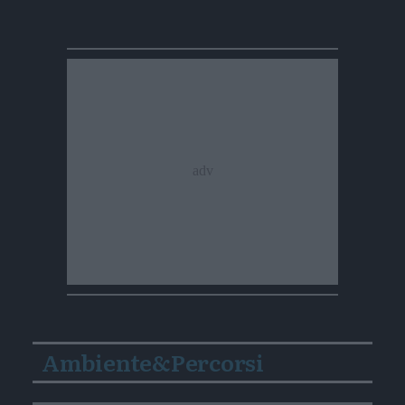
Ambiente&Percorsi