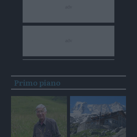
Primo piano