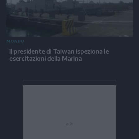
MONDO
Il presidente di Taiwan ispeziona le
esercitazioni della Marina