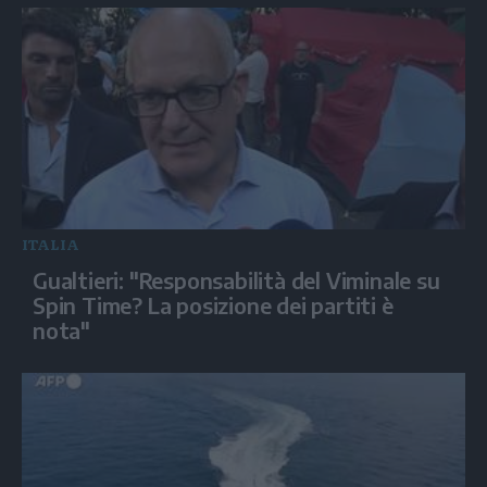
ITALIA
Gualtieri: "Responsabilità del Viminale su
Spin Time? La posizione dei partiti è
nota"