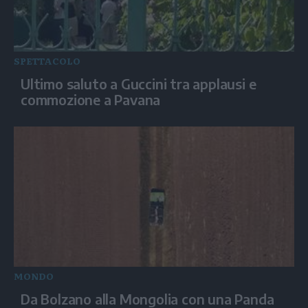
SPETTACOLO
Ultimo saluto a Guccini tra applausi e
commozione a Pavana
MONDO
Da Bolzano alla Mongolia con una Panda