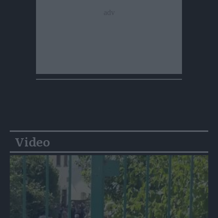
Video