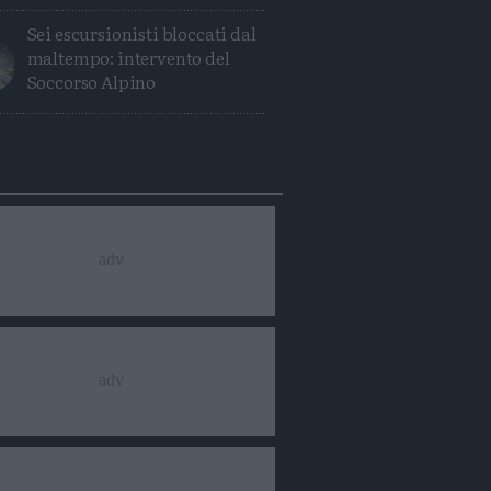
Sei escursionisti bloccati dal
maltempo: intervento del
Soccorso Alpino