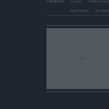
Categorie:
Locale
Video Giorn
Spettacolo
Econom