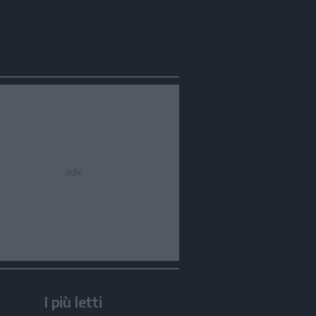
I più letti