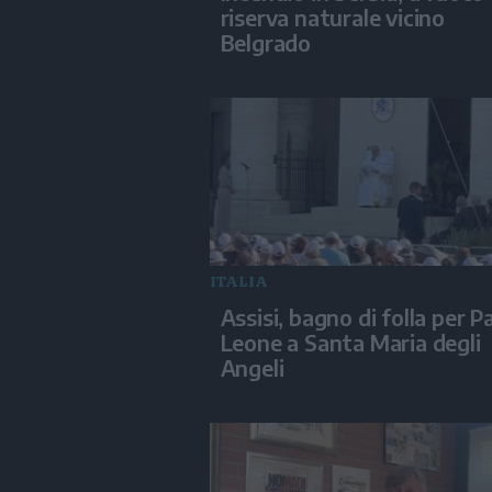
riserva naturale vicino
Belgrado
ITALIA
Assisi, bagno di folla per P
Leone a Santa Maria degli
Angeli