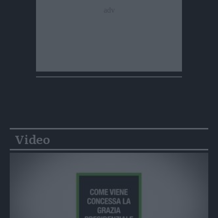
Video