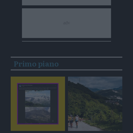
Primo piano