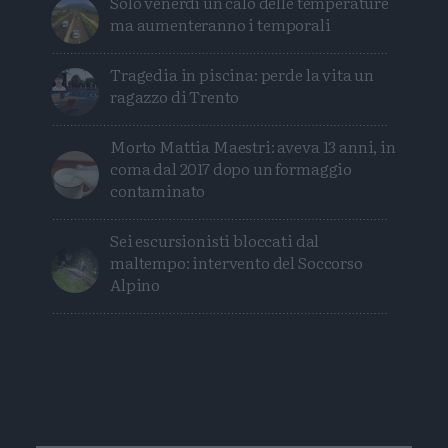
Solo venerdì un calo delle temperature
ma aumenteranno i temporali
Tragedia in piscina: perde la vita un
ragazzo di Trento
Morto Mattia Maestri: aveva 13 anni, in
coma dal 2017 dopo un formaggio
contaminato
Sei escursionisti bloccati dal
maltempo: intervento del Soccorso
Alpino