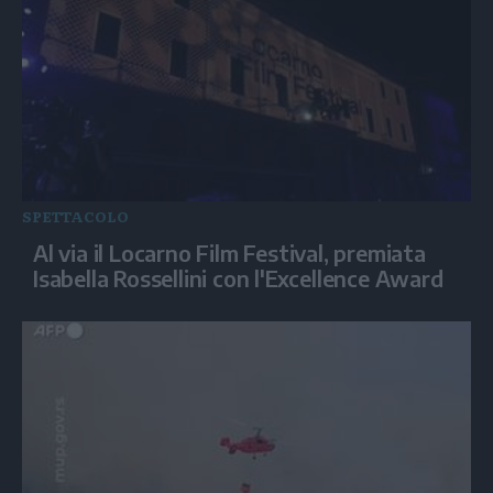
SPETTACOLO
Al via il Locarno Film Festival, premiata
Isabella Rossellini con l'Excellence Award