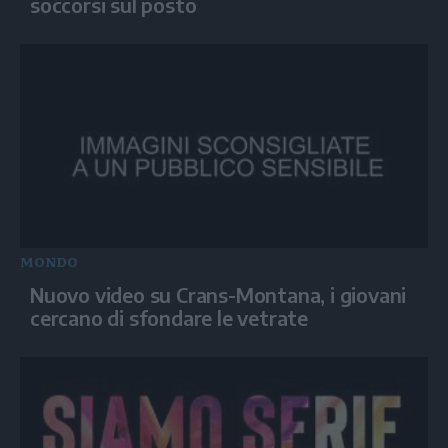
soccorsi sul posto
MONDO
Nuovo video su Crans-Montana, i giovani
cercano di sfondare le vetrate