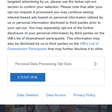
targeted advertising by us, please use the below opt-out
section to confirm your selection. Please note that after your
opt-out request is processed you may continue seeing
interest-based ads based on personal information utilized by
us or personal information disclosed to third parties prior to
your opt-out. You may separately opt-out of the further
disclosure of your personal information by third parties on the
IAB’s list of downstream participants. This information may
also be disclosed by us to third parties on the
IAB’s List of
Downstream Participants
that may further disclose it to other
third parties.
ITALIA
Personal Data Processing Opt Outs
Assisi, bagno di folla per Papa Leone a
Santa Maria degli Angeli
CONFIRM
Data Deletion
Data Access
Privacy Policy