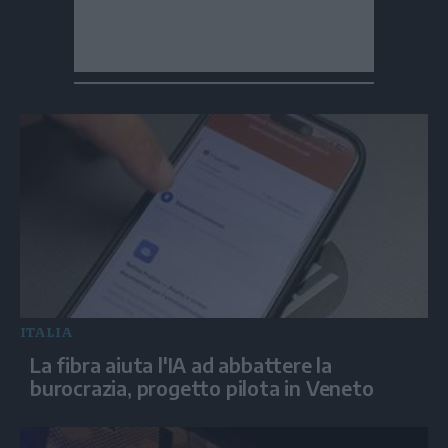
ITALIA
La fibra aiuta l'IA ad abbattere la
burocrazia, progetto pilota in Veneto