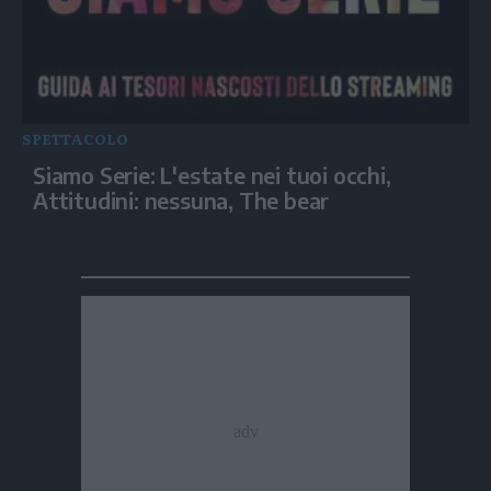
SPETTACOLO
Siamo Serie: L'estate nei tuoi occhi,
Attitudini: nessuna, The bear