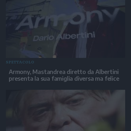
SPETTACOLO
Armony, Mastandrea diretto da Albertini
presenta la sua famiglia diversa ma felice