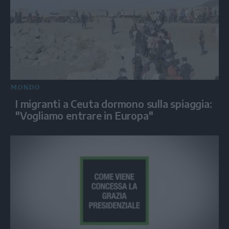
MONDO
I migranti a Ceuta dormono sulla spiaggia:
"Vogliamo entrare in Europa"