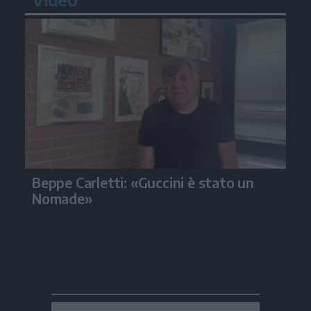
Beppe Carletti: «Guccini è stato un
Nomade»