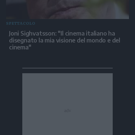
SPETTACOLO
Joni Sighvatsson: "Il cinema italiano ha
disegnato la mia visione del mondo e del
cinema"