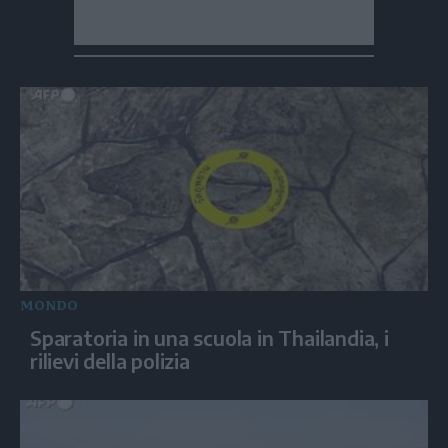
MONDO
Sparatoria in una scuola in Thailandia, i
rilievi della polizia