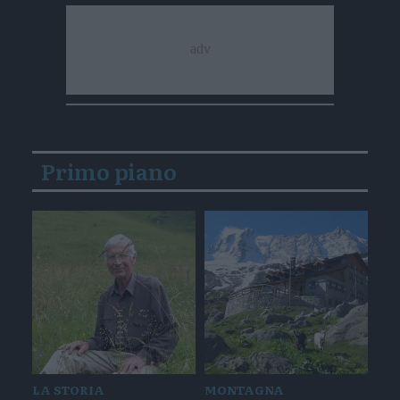
Primo piano
LA STORIA
MONTAGNA