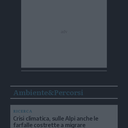
Ambiente&Percorsi
RICERCA
Crisi climatica, sulle Alpi anche le
farfalle costrette a migrare