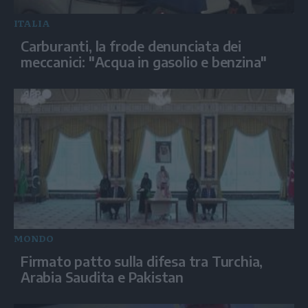
ITALIA
Carburanti, la frode denunciata dei
meccanici: "Acqua in gasolio e benzina"
MONDO
Firmato patto sulla difesa tra Turchia,
Arabia Saudita e Pakistan