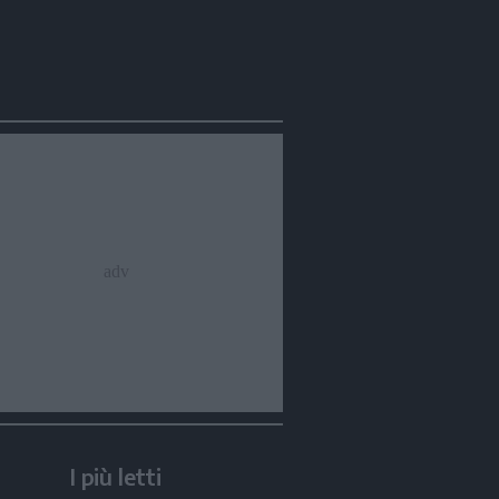
I più letti