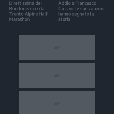
Direttissima del
Addio a Francesco
Bondone: ecco la
Guccini, le sue canzoni
Trento Alpine Half
hanno segnato la
Marathon
storia