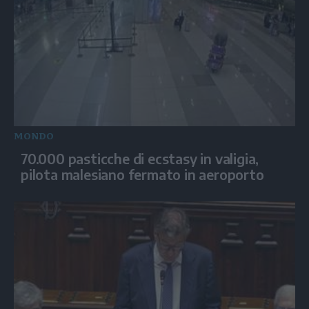
MONDO
70.000 pasticche di ecstasy in valigia,
pilota malesiano fermato in aeroporto