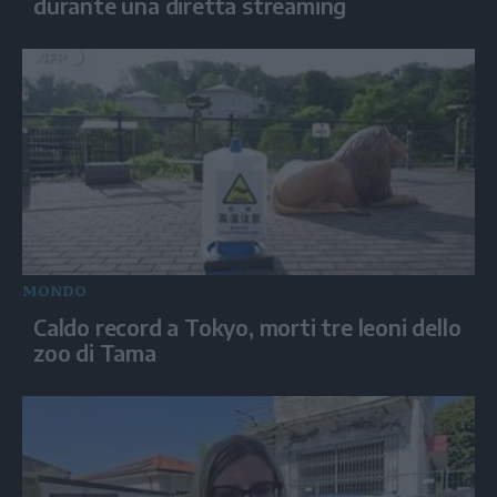
durante una diretta streaming
MONDO
Caldo record a Tokyo, morti tre leoni dello
zoo di Tama