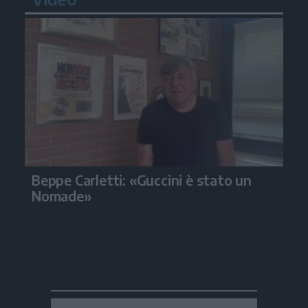
Beppe Carletti: «Guccini è stato un
Nomade»