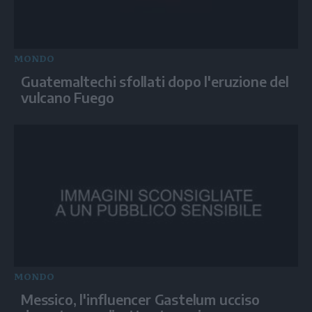
MONDO
Guatemaltechi sfollati dopo l'eruzione del
vulcano Fuego
MONDO
Messico, l'influencer Gastelum ucciso