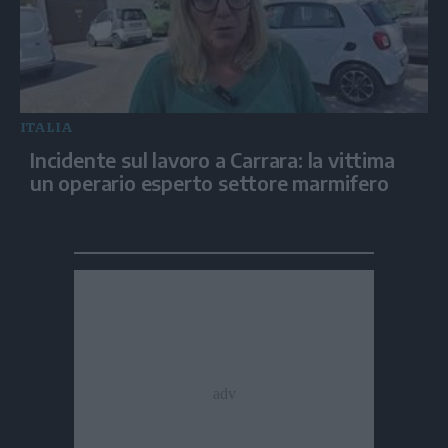
ITALIA
Incidente sul lavoro a Carrara: la vittima
un operario esperto settore marmifero