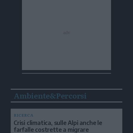
Ambiente&Percorsi
RICERCA
Crisi climatica, sulle Alpi anche le
farfalle costrette a migrare