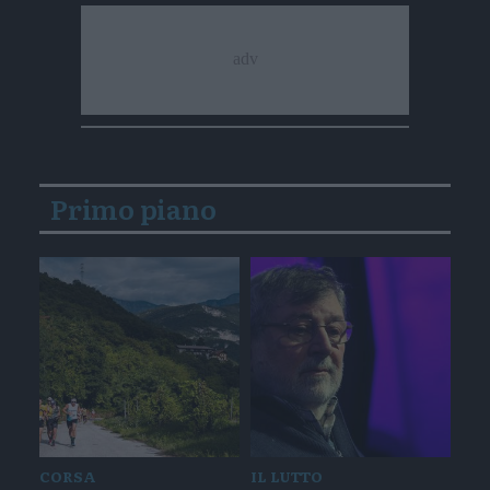
Primo piano
CORSA
IL LUTTO