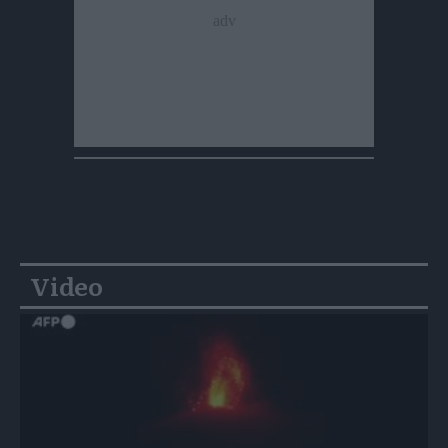
Video