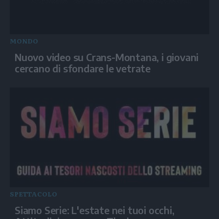
MONDO
Nuovo video su Crans-Montana, i giovani
cercano di sfondare le vetrate
SPETTACOLO
Siamo Serie: L'estate nei tuoi occhi,