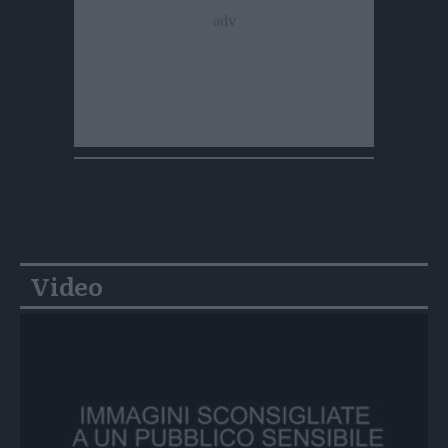
Video