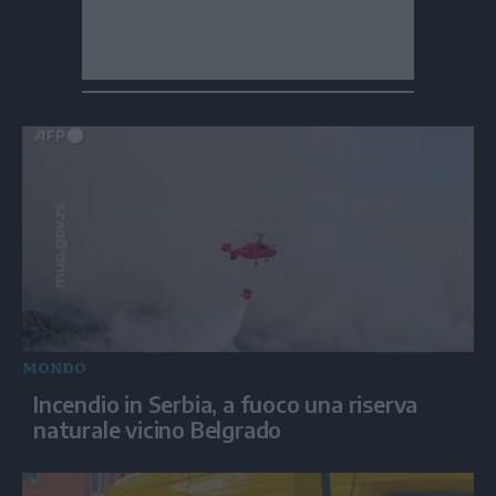
MONDO
Incendio in Serbia, a fuoco una riserva
naturale vicino Belgrado