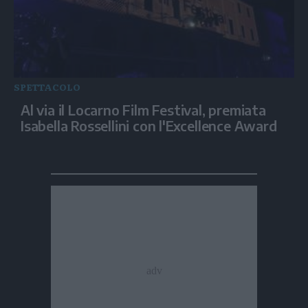
SPETTACOLO
Al via il Locarno Film Festival, premiata
Isabella Rossellini con l'Excellence Award