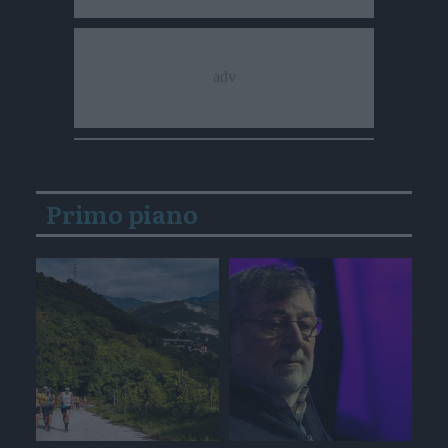
Primo piano