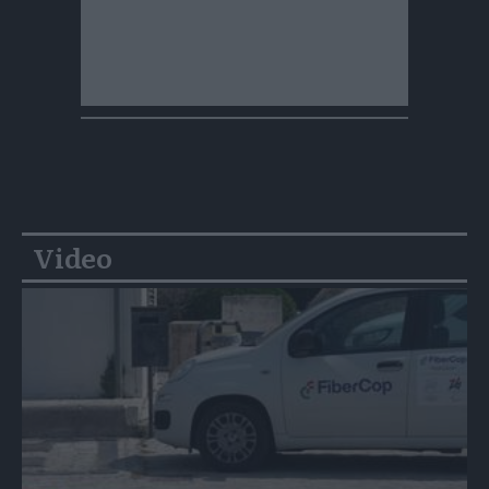
Video