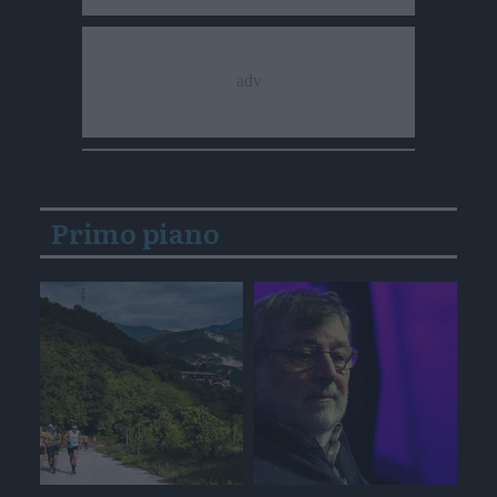
Primo piano