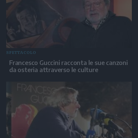
SPETTACOLO
Francesco Guccini racconta le sue canzoni
da osteria attraverso le culture