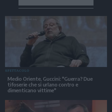
SPETTACOLO
Medio Oriente, Guccini: "Guerra? Due
tifoserie che si urlano contro e
dimenticano vittime"