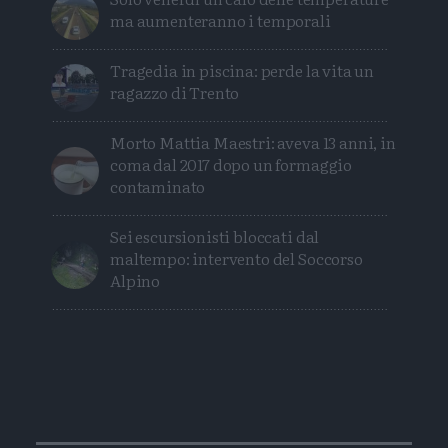
ma aumenteranno i temporali
Tragedia in piscina: perde la vita un
ragazzo di Trento
Morto Mattia Maestri: aveva 13 anni, in
coma dal 2017 dopo un formaggio
contaminato
Sei escursionisti bloccati dal
maltempo: intervento del Soccorso
Alpino