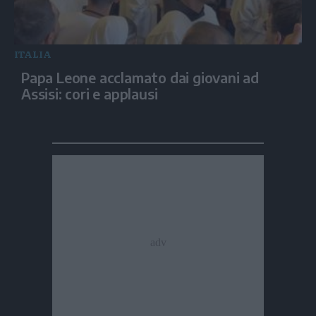
ITALIA
Papa Leone acclamato dai giovani ad
Assisi: cori e applausi