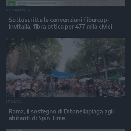
ECONOMIA
Sottoscritte le convenzioni Fibercop-
Invitalia, fibra ottica per 477 mila civici
ITALIA
Roma, il sostegno di Ditonellapiaga agli
abitanti di Spin Time