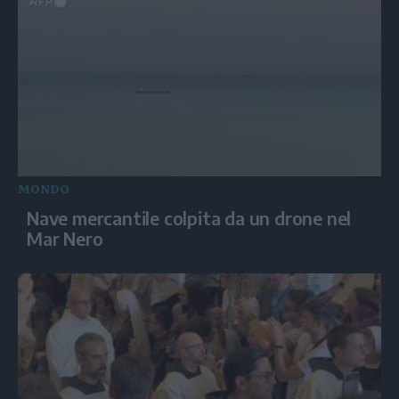
MONDO
Nave mercantile colpita da un drone nel
Mar Nero