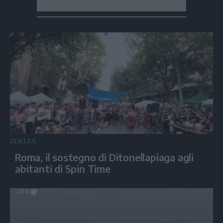
ITALIA
Roma, il sostegno di Ditonellapiaga agli
abitanti di Spin Time