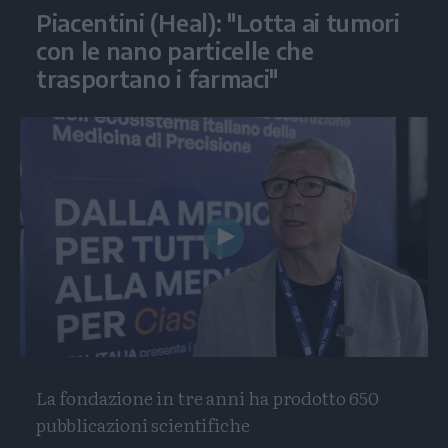
Piacentini (Heal): "Lotta ai tumori
con le nano particelle che
trasportano i farmaci"
Play
Video
La fondazione in tre anni ha prodotto 650
pubblicazioni scientifiche