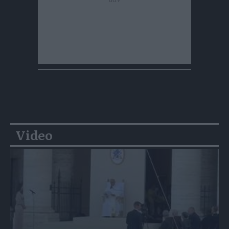
Video