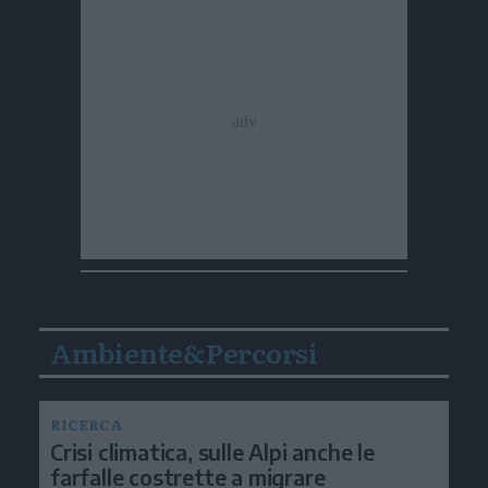
Ambiente&Percorsi
RICERCA
Crisi climatica, sulle Alpi anche le
farfalle costrette a migrare