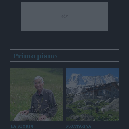
Primo piano
LA STORIA
MONTAGNA