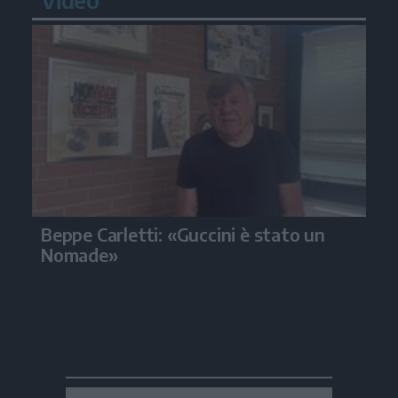
Beppe Carletti: «Guccini è stato un
Nomade»