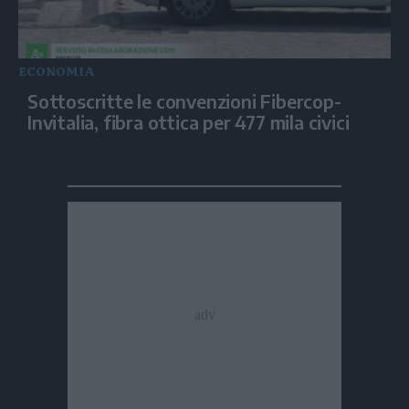
ECONOMIA
Sottoscritte le convenzioni Fibercop-
Invitalia, fibra ottica per 477 mila civici