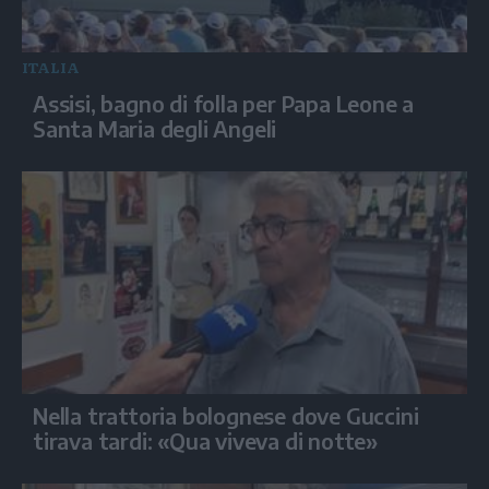
ITALIA
Assisi, bagno di folla per Papa Leone a
Santa Maria degli Angeli
Nella trattoria bolognese dove Guccini
tirava tardi: «Qua viveva di notte»