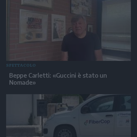
SPETTACOLO
Beppe Carletti: «Guccini è stato un
Nomade»