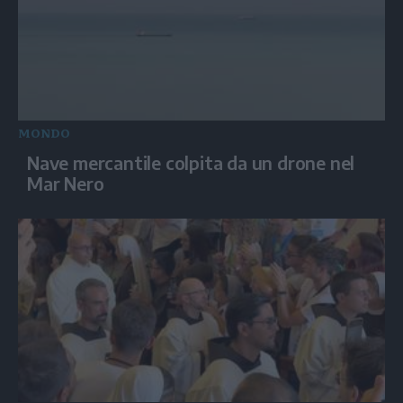
MONDO
Nave mercantile colpita da un drone nel
Mar Nero