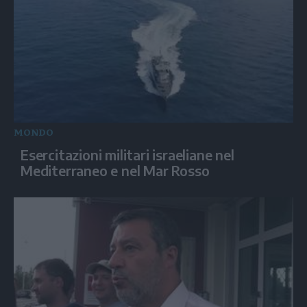
MONDO
Esercitazioni militari israeliane nel
Mediterraneo e nel Mar Rosso