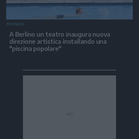
MONDO
A Berlino un teatro inaugura nuova
direzione artistica installando una
"piscina popolare"