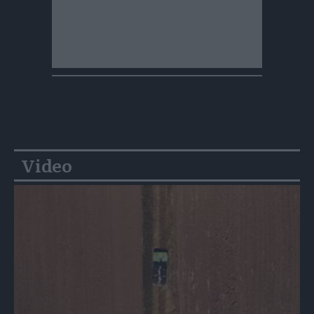
Video