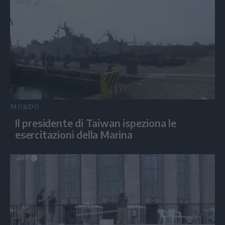
MONDO
Il presidente di Taiwan ispeziona le
esercitazioni della Marina