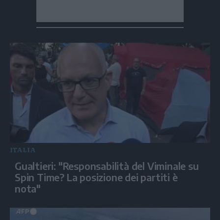
ITALIA
Gualtieri: "Responsabilità del Viminale su
Spin Time? La posizione dei partiti è
nota"