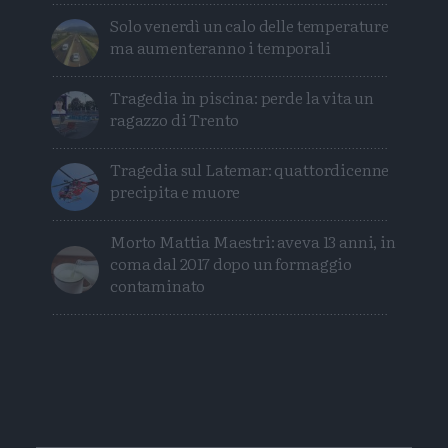
Solo venerdì un calo delle temperature
ma aumenteranno i temporali
Tragedia in piscina: perde la vita un
ragazzo di Trento
Tragedia sul Latemar: quattordicenne
precipita e muore
Morto Mattia Maestri: aveva 13 anni, in
coma dal 2017 dopo un formaggio
contaminato