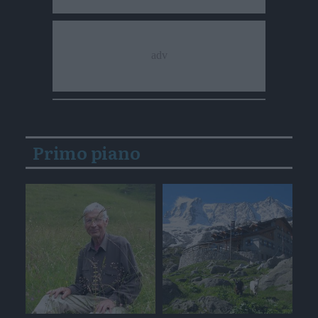
Primo piano