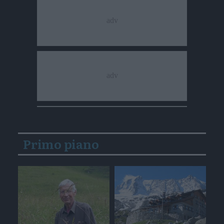
Primo piano