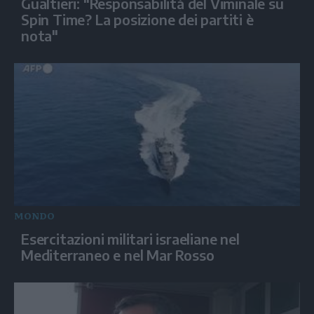
Gualtieri: "Responsabilità del Viminale su
Spin Time? La posizione dei partiti è
nota"
MONDO
Esercitazioni militari israeliane nel
Mediterraneo e nel Mar Rosso