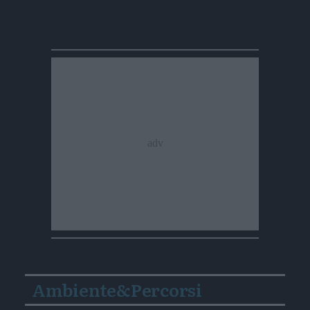
Ambiente&Percorsi