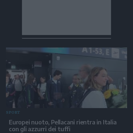
SPORT
Europei nuoto, Pellacani rientra in Italia
con gli azzurri dei tuffi