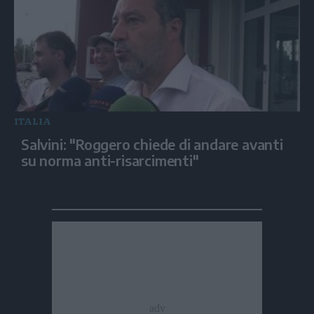
ITALIA
Salvini: "Roggero chiede di andare avanti
su norma anti-risarcimenti"