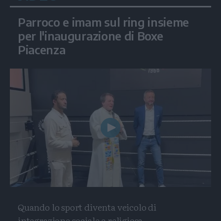
Parroco e imam sul ring insieme
per l'inaugurazione di Boxe
Piacenza
Play
Video
Quando lo sport diventa veicolo di
integrazione sociale e religiosa