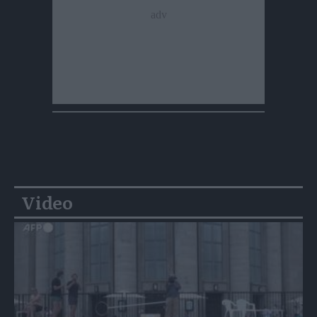
Video