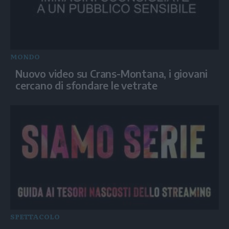
MONDO
Nuovo video su Crans-Montana, i giovani
cercano di sfondare le vetrate
SPETTACOLO