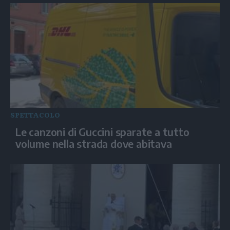
SPETTACOLO
Le canzoni di Guccini sparate a tutto
volume nella strada dove abitava