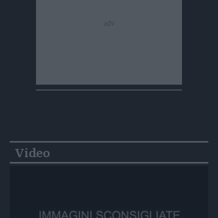
Video