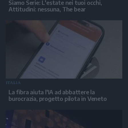
Siamo Serie: L'estate nei tuoi occhi,
Attitudini: nessuna, The bear
ITALIA
La fibra aiuta l'IA ad abbattere la
burocrazia, progetto pilota in Veneto