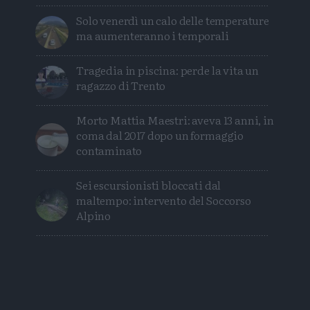
Solo venerdì un calo delle temperature
ma aumenteranno i temporali
Tragedia in piscina: perde la vita un
ragazzo di Trento
Morto Mattia Maestri: aveva 13 anni, in
coma dal 2017 dopo un formaggio
contaminato
Sei escursionisti bloccati dal
maltempo: intervento del Soccorso
Alpino