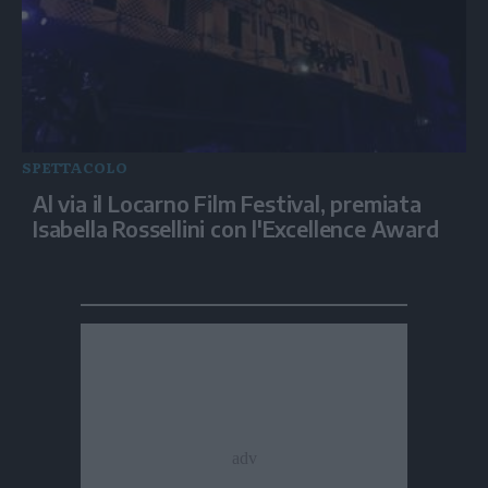
SPETTACOLO
Al via il Locarno Film Festival, premiata
Isabella Rossellini con l'Excellence Award