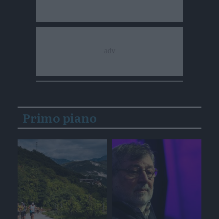
Primo piano