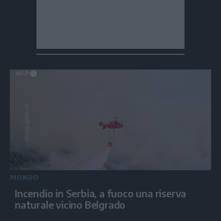
MONDO
Incendio in Serbia, a fuoco una riserva
naturale vicino Belgrado