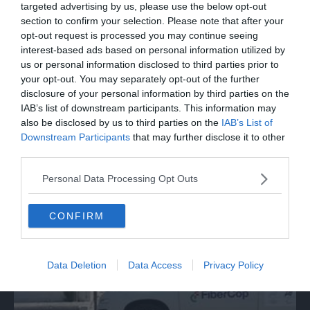
targeted advertising by us, please use the below opt-out
section to confirm your selection. Please note that after your
opt-out request is processed you may continue seeing
interest-based ads based on personal information utilized by
us or personal information disclosed to third parties prior to
your opt-out. You may separately opt-out of the further
disclosure of your personal information by third parties on the
IAB’s list of downstream participants. This information may
also be disclosed by us to third parties on the
IAB’s List of
Downstream Participants
that may further disclose it to other
third parties.
SPETTACOLO
Personal Data Processing Opt Outs
Beppe Carletti: «Guccini è stato un
Nomade»
CONFIRM
Data Deletion
Data Access
Privacy Policy