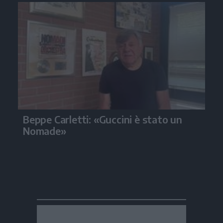
Beppe Carletti: «Guccini è stato un
Nomade»