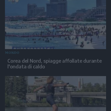
MONDO
Corea del Nord, spiagge affollate durante
l'ondata di caldo