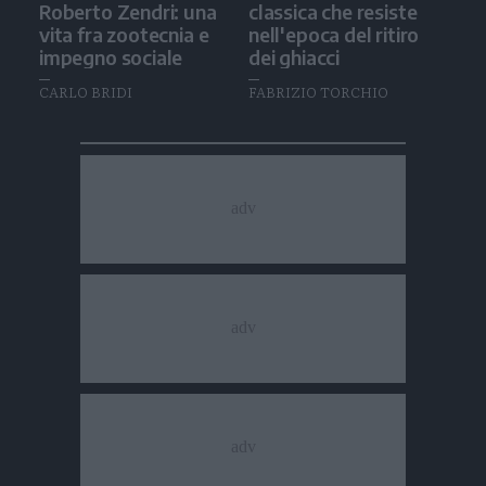
Roberto Zendri: una
classica che resiste
vita fra zootecnia e
nell'epoca del ritiro
impegno sociale
dei ghiacci
CARLO BRIDI
FABRIZIO TORCHIO