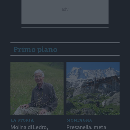
Primo piano
LA STORIA
MONTAGNA
Molina di Ledro,
Presanella, meta