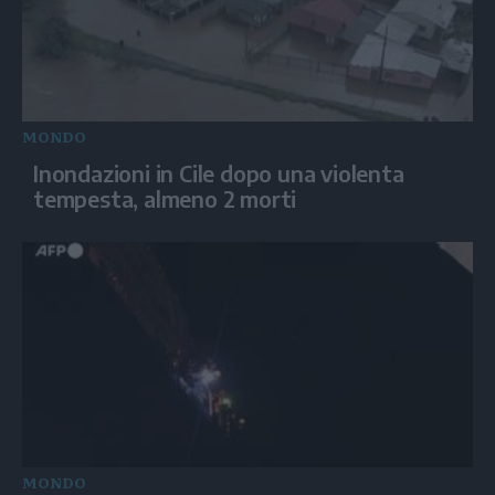
MONDO
Inondazioni in Cile dopo una violenta
tempesta, almeno 2 morti
MONDO