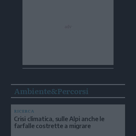
Ambiente&Percorsi
RICERCA
Crisi climatica, sulle Alpi anche le
farfalle costrette a migrare