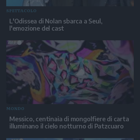
SPETTACOLO
L'Odissea di Nolan sbarca a Seul,
l'emozione del cast
MONDO
Messico, centinaia di mongolfiere di carta
illuminano il cielo notturno di Patzcuaro