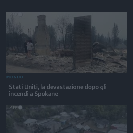
MONDO
Stati Uniti, la devastazione dopo gli
incendi a Spokane