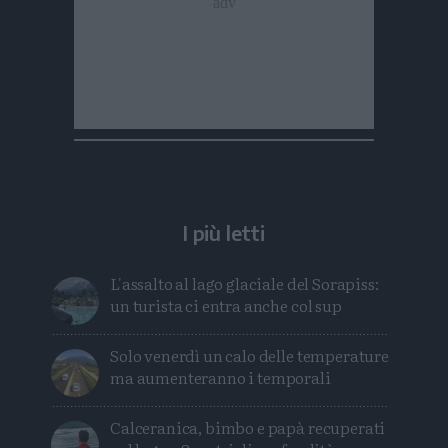
I più letti
L'assalto al lago glaciale del Sorapiss:
un turista ci entra anche col sup
Solo venerdì un calo delle temperature
ma aumenteranno i temporali
Calceranica, bimbo e papà recuperati