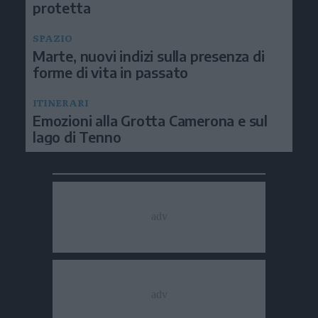
protetta
SPAZIO
Marte, nuovi indizi sulla presenza di
forme di vita in passato
ITINERARI
Emozioni alla Grotta Camerona e sul
lago di Tenno