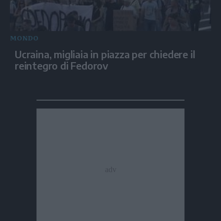
MONDO
Ucraina, migliaia in piazza per chiedere il
reintegro di Fedorov