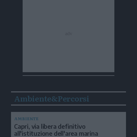
Ambiente&Percorsi
AMBIENTE
Capri, via libera definitivo
all'istituzione dell'area marina