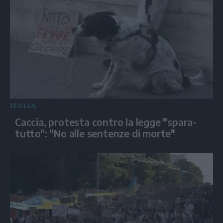
ITALIA
Caccia, protesta contro la legge "spara-
tutto": "No alle sentenze di morte"