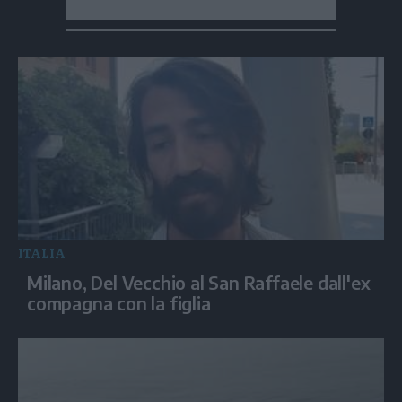
ITALIA
Milano, Del Vecchio al San Raffaele dall'ex
compagna con la figlia