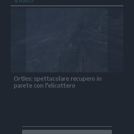
Ortles: spettacolare recupero in
parete con l'elicottero