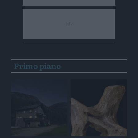
Primo piano