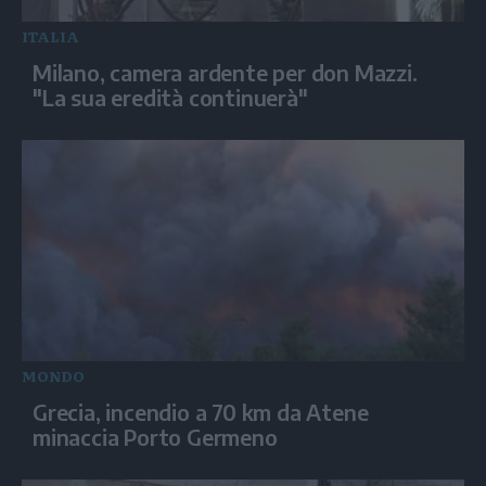
ITALIA
Milano, camera ardente per don Mazzi.
"La sua eredità continuerà"
MONDO
Grecia, incendio a 70 km da Atene
minaccia Porto Germeno