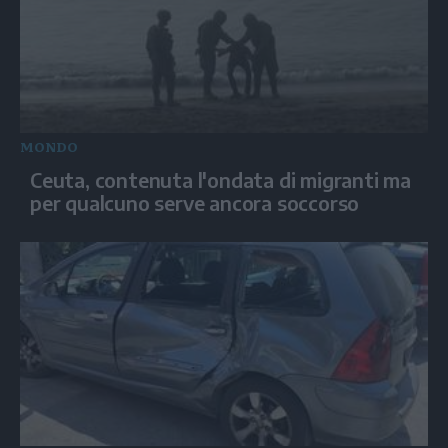
MONDO
Ceuta, contenuta l'ondata di migranti ma
per qualcuno serve ancora soccorso