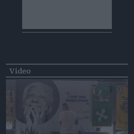
Video