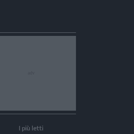
I più letti