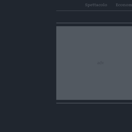
Spettacolo
Econom