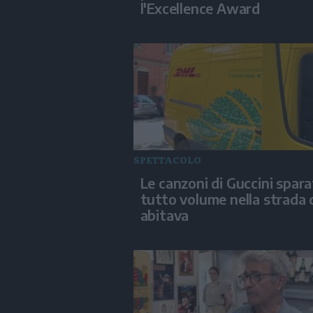
l'Excellence Award
SPETTACOLO
Le canzoni di Guccini spara
tutto volume nella strada
abitava