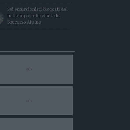
Sei escursionisti bloccati dal
maltempo: intervento del
Soccorso Alpino