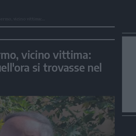
ermo, vicino vittima:...
mo, vicino vittima:
ell'ora si trovasse nel