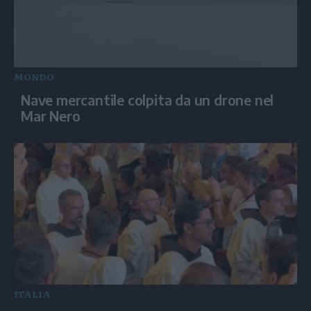
MONDO
Nave mercantile colpita da un drone nel
Mar Nero
ITALIA