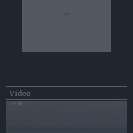
Video