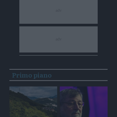
Primo piano