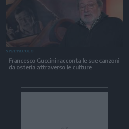
SPETTACOLO
Francesco Guccini racconta le sue canzoni
da osteria attraverso le culture