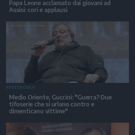
Papa Leone acclamato dai giovani ad
Assisi: cori e applausi
SPETTACOLO
Medio Oriente, Guccini: "Guerra? Due
tifoserie che si urlano contro e
dimenticano vittime"