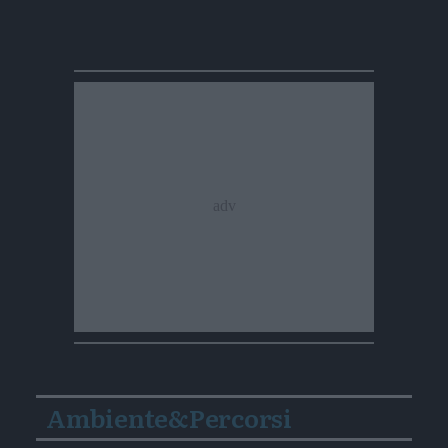
Ambiente&Percorsi