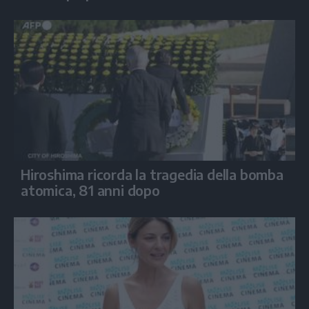
Hiroshima ricorda la tragedia della bomba
atomica, 81 anni dopo