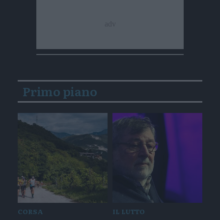
Primo piano
CORSA
IL LUTTO