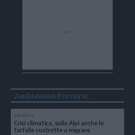
Ambiente&Percorsi
RICERCA
Crisi climatica, sulle Alpi anche le
farfalle costrette a migrare