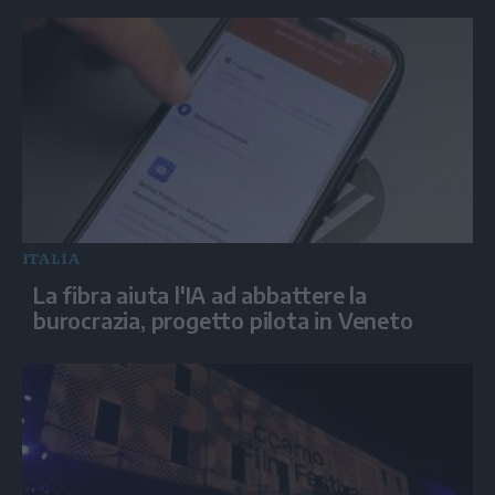
ITALIA
La fibra aiuta l'IA ad abbattere la
burocrazia, progetto pilota in Veneto