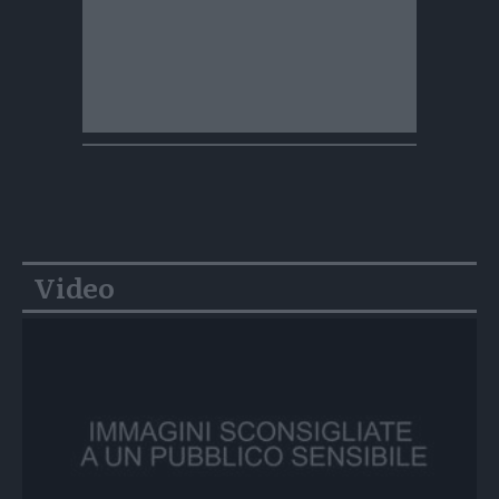
Video