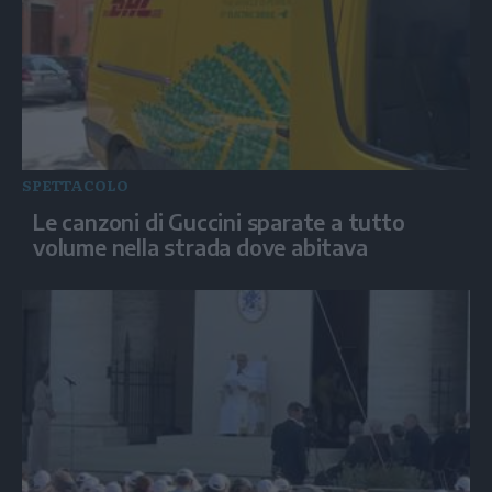
SPETTACOLO
Le canzoni di Guccini sparate a tutto
volume nella strada dove abitava