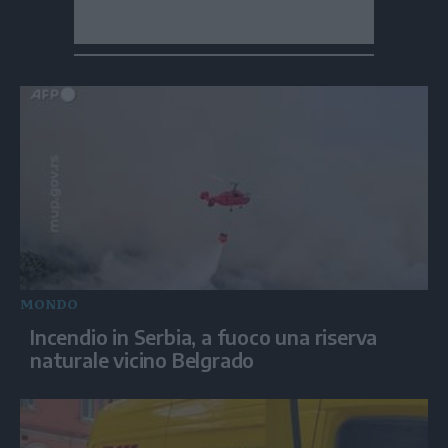
MONDO
Incendio in Serbia, a fuoco una riserva
naturale vicino Belgrado