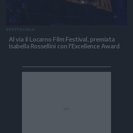
SPETTACOLO
Al via il Locarno Film Festival, premiata
Isabella Rossellini con l'Excellence Award