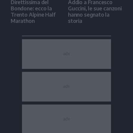
Direttissima del
Addio a Francesco
Bondone: ecco la
Guccini, le sue canzoni
Trento Alpine Half
hanno segnato la
Marathon
storia