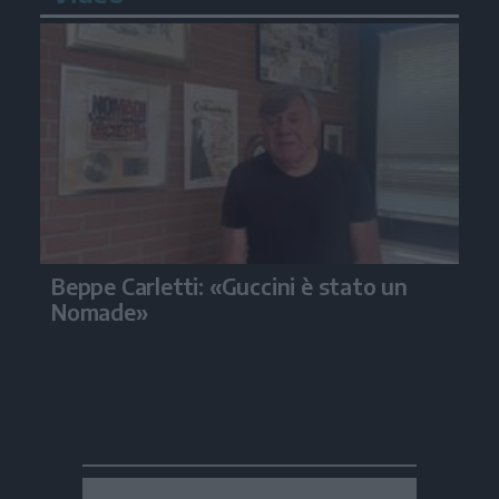
Beppe Carletti: «Guccini è stato un
Nomade»