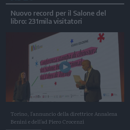
Nuovo record per il Salone del
libro: 231mila visitatori
Play
Video
Torino, l'annuncio della direttrice Annalena
Benini e dell'ad Piero Crocenzi