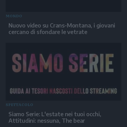
MONDO
Nuovo video su Crans-Montana, i giovani
cercano di sfondare le vetrate
SPETTACOLO
Siamo Serie: L'estate nei tuoi occhi,
Attitudini: nessuna, The bear