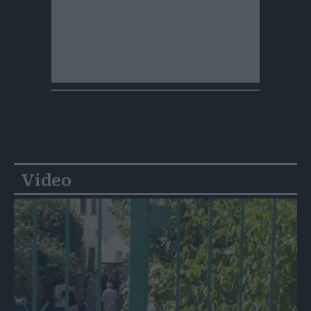
Video