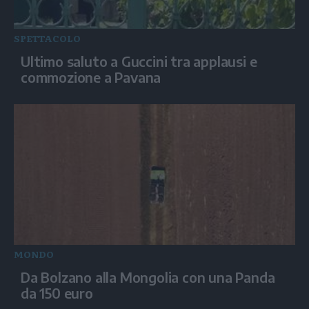
SPETTACOLO
Ultimo saluto a Guccini tra applausi e
commozione a Pavana
MONDO
Da Bolzano alla Mongolia con una Panda
da 150 euro