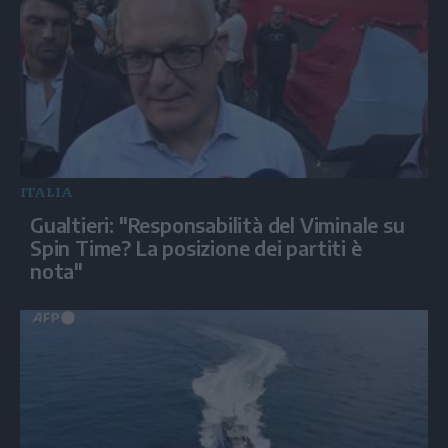
ITALIA
Gualtieri: "Responsabilità del Viminale su
Spin Time? La posizione dei partiti è
nota"