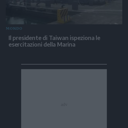
MONDO
Il presidente di Taiwan ispeziona le
esercitazioni della Marina