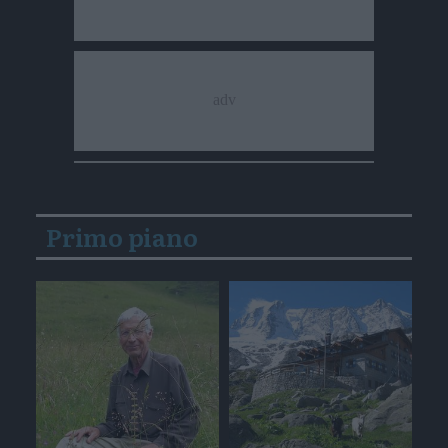
Primo piano