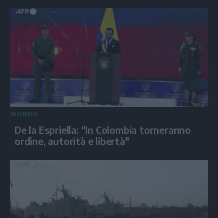
MONDO
De la Espriella: "In Colombia torneranno
ordine, autorità e libertà"