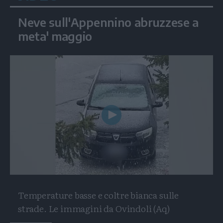
Neve sull'Appennino abruzzese a
meta' maggio
Play
Video
Temperature basse e coltre bianca sulle
strade. Le immagini da Ovindoli (Aq)