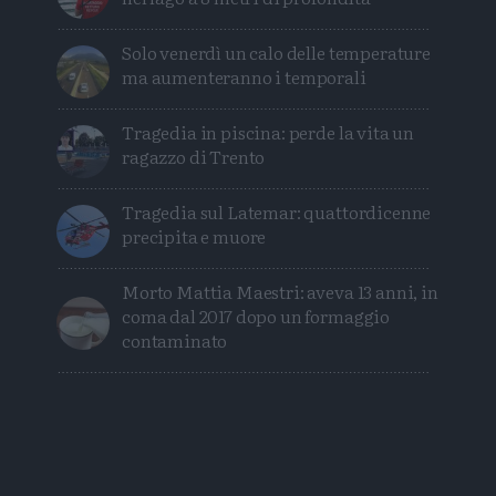
Solo venerdì un calo delle temperature
ma aumenteranno i temporali
Tragedia in piscina: perde la vita un
ragazzo di Trento
Tragedia sul Latemar: quattordicenne
precipita e muore
Morto Mattia Maestri: aveva 13 anni, in
coma dal 2017 dopo un formaggio
contaminato