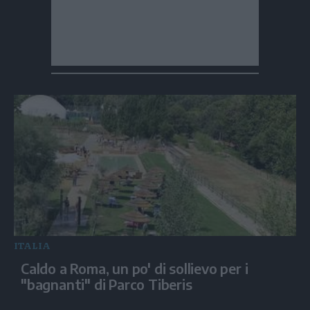
ITALIA
Caldo a Roma, un po' di sollievo per i
"bagnanti" di Parco Tiberis