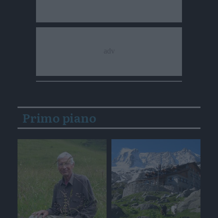
Primo piano