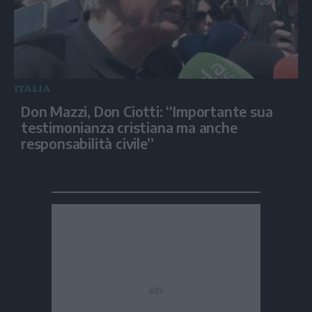
ITALIA
Don Mazzi, Don Ciotti: “Importante sua
testimonianza cristiana ma anche
responsabilità civile”