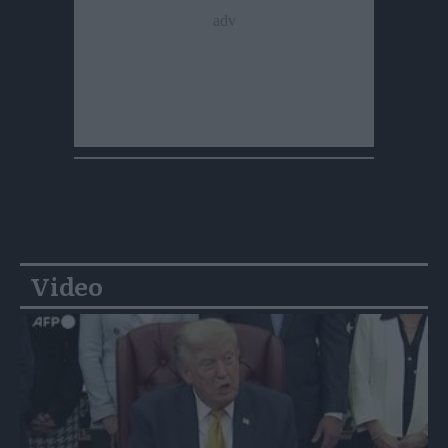
Video