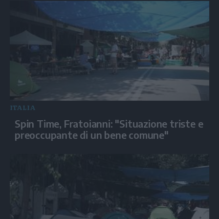
ITALIA
Spin Time, Fratoianni: "Situazione triste e
preoccupante di un bene comune"