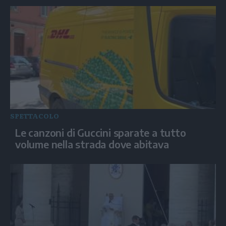
SPETTACOLO
Le canzoni di Guccini sparate a tutto
volume nella strada dove abitava