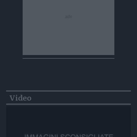
Video