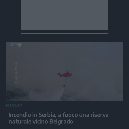
MONDO
Incendio in Serbia, a fuoco una riserva
naturale vicino Belgrado