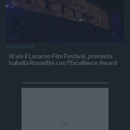
SPETTACOLO
Al via il Locarno Film Festival, premiata
Isabella Rossellini con l'Excellence Award