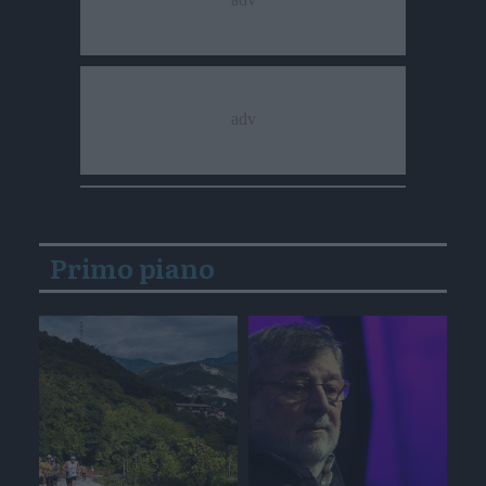
Primo piano