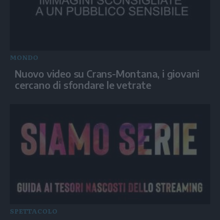
MONDO
Nuovo video su Crans-Montana, i giovani
cercano di sfondare le vetrate
SPETTACOLO