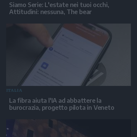
Siamo Serie: L'estate nei tuoi occhi,
Attitudini: nessuna, The bear
ITALIA
La fibra aiuta l'IA ad abbattere la
burocrazia, progetto pilota in Veneto