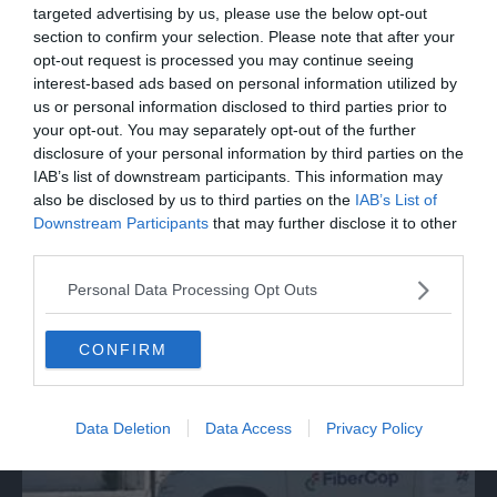
targeted advertising by us, please use the below opt-out
section to confirm your selection. Please note that after your
opt-out request is processed you may continue seeing
interest-based ads based on personal information utilized by
us or personal information disclosed to third parties prior to
your opt-out. You may separately opt-out of the further
disclosure of your personal information by third parties on the
IAB’s list of downstream participants. This information may
also be disclosed by us to third parties on the
IAB’s List of
Downstream Participants
that may further disclose it to other
third parties.
SPETTACOLO
Personal Data Processing Opt Outs
Beppe Carletti: «Guccini è stato un
Nomade»
CONFIRM
Data Deletion
Data Access
Privacy Policy