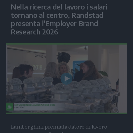
Nella ricerca del lavoro i salari
tornano al centro, Randstad
presenta l'Employer Brand
Research 2026
Play
Video
Lamborghini premiata datore di lavoro