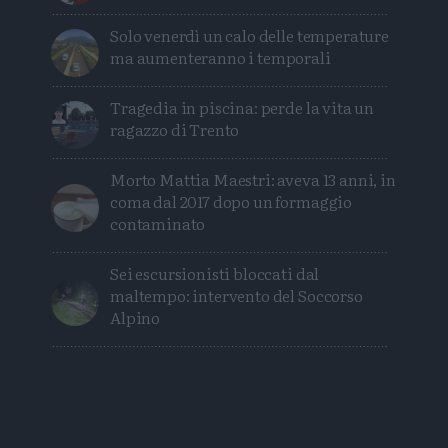
Solo venerdì un calo delle temperature
ma aumenteranno i temporali
Tragedia in piscina: perde la vita un
ragazzo di Trento
Morto Mattia Maestri: aveva 13 anni, in
coma dal 2017 dopo un formaggio
contaminato
Sei escursionisti bloccati dal
maltempo: intervento del Soccorso
Alpino