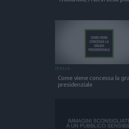
ITALIA
Come viene concessa la gra
presidenziale