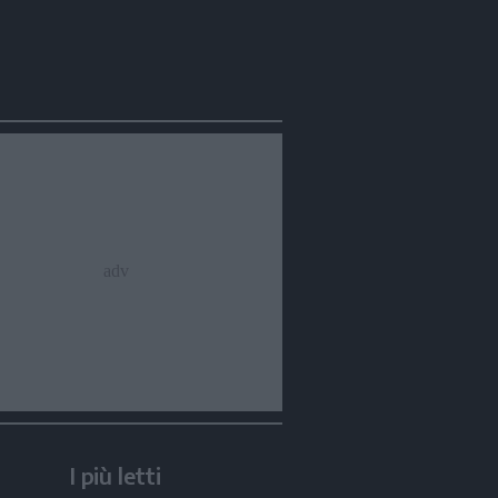
I più letti