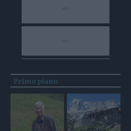
Primo piano