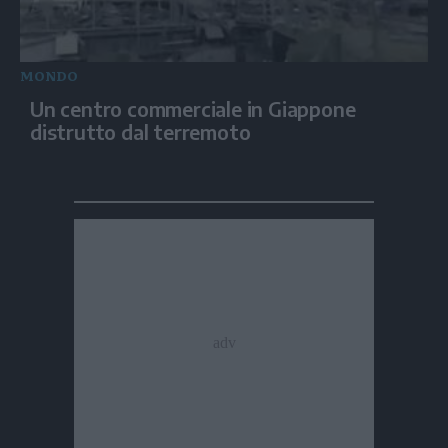
MONDO
Un centro commerciale in Giappone
distrutto dal terremoto