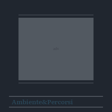
Ambiente&Percorsi