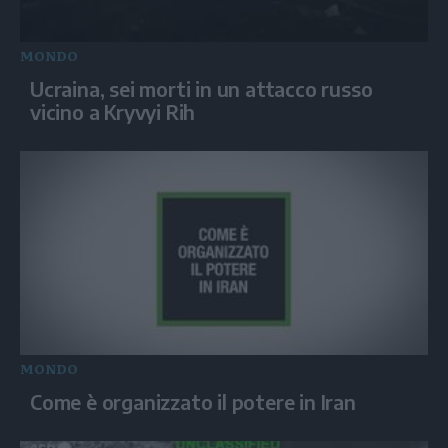
MONDO
Ucraina, sei morti in un attacco russo
vicino a Kryvyi Rih
MONDO
Come è organizzato il potere in Iran