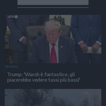
MONDO
Trump: 'Warsh è fantastico, gli
piacerebbe vedere tassi più bassi'