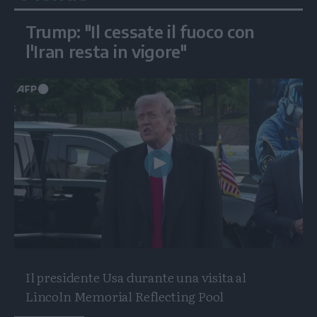
Trump: "Il cessate il fuoco con
l'Iran resta in vigore"
Play
Video
Il presidente Usa durante una visita al
Lincoln Memorial Reflecting Pool