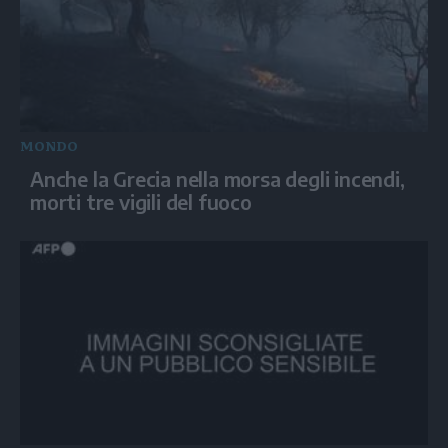
MONDO
Anche la Grecia nella morsa degli incendi,
morti tre vigili del fuoco