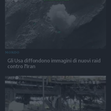
MONDO
Gli Usa diffondono immagini di nuovi raid
contro l'Iran