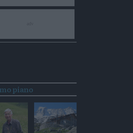
imo piano