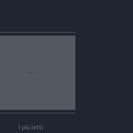
I più letti