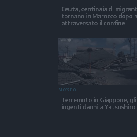
Ceuta, centinaia di migrant
tornano in Marocco dopo 
attraversato il confine
MONDO
Terremoto in Giappone, gli
ingenti danni a Yatsushiro