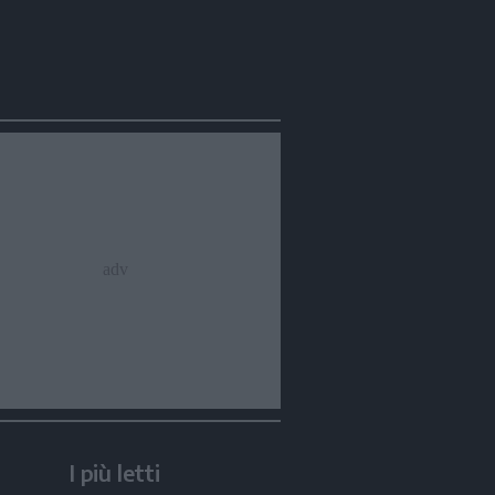
I più letti